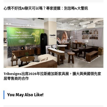
心情不好找AI聊天可以嗎？專家提醒：別忽略4大警訊
Tribesigns出席2026年拉斯維加斯家具展，擴大與美國領先家
居零售商的合作
You May Also Like!