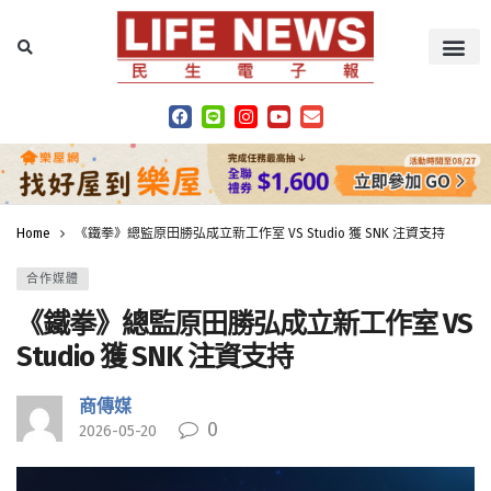
Home
《鐵拳》總監原田勝弘成立新工作室 VS Studio 獲 SNK 注資支持
合作媒體
《鐵拳》總監原田勝弘成立新工作室 VS
Studio 獲 SNK 注資支持
商傳媒
0
2026-05-20