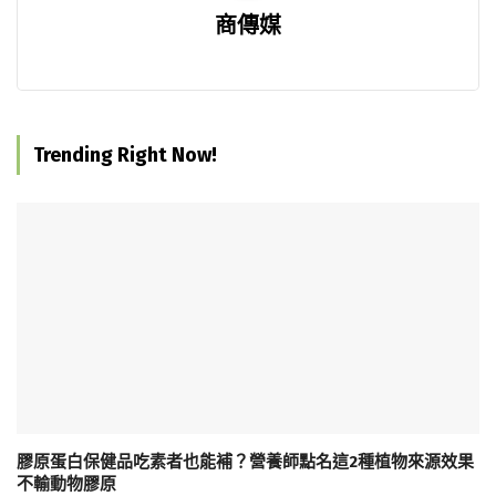
商傳媒
Trending Right Now!
膠原蛋白保健品吃素者也能補？營養師點名這2種植物來源效果
不輸動物膠原