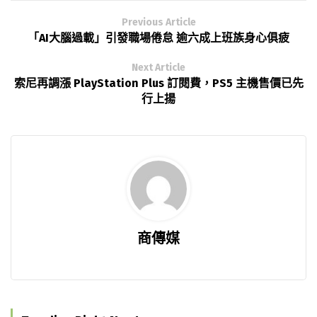
Previous Article
「AI大腦過載」引發職場倦怠 逾六成上班族身心俱疲
Next Article
索尼再調漲 PlayStation Plus 訂閱費，PS5 主機售價已先
行上揚
商傳媒