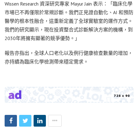
Wissen Research 資深研究專家 Mayur Jain 表示：「臨床化學
市場已不再僅限於常規診斷。我們正見證自動化、AI 和預防
醫學的根本性融合，這重新定義了全球實驗室的運作方式。
我們的研究顯示，現在投資整合式診斷解決方案的機構，到
2030年將擁有顯著的競爭優勢。」
報告亦指出，全球人口老化以及例行健康檢查數量的增加，
亦持續為臨床化學檢測帶來穩定需求。