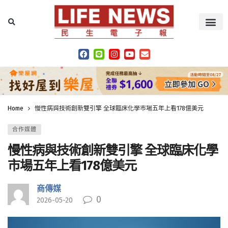
Home
慢性病與技術創新雙引擎 全球臨床化學市場五年上看178億美元
合作媒體
慢性病與技術創新雙引擎 全球臨床化學
市場五年上看178億美元
商傳媒
0
2026-05-20