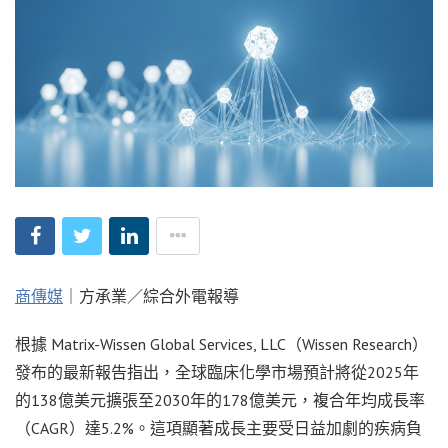
商傳媒
｜方承業／綜合外電報導
根據 Matrix-Wissen Global Services, LLC（Wissen Research）
發布的最新報告指出，全球臨床化學市場預計將從2025年
的138億美元擴張至2030年的178億美元，複合年均成長率
（CAGR）達5.2%。這項顯著成長主要受日益加劇的疾病負