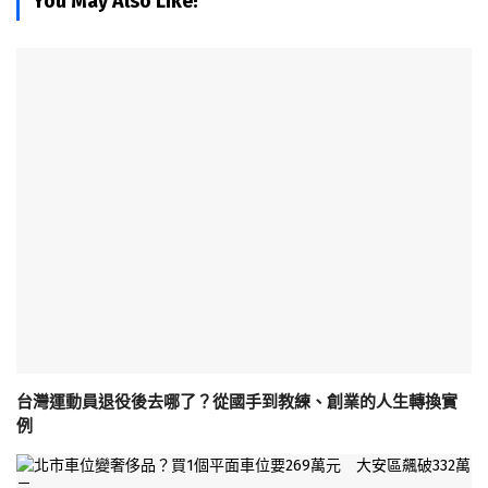
You May Also Like!
台灣運動員退役後去哪了？從國手到教練、創業的人生轉換實
例