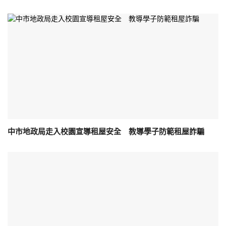
中市地政局走入校園宣導租屋安全 教導學子防範租屋詐騙