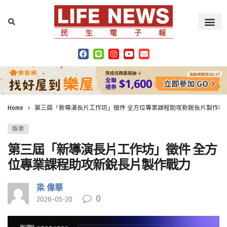
Home
第三屆「新導演長片工作坊」徵件 全方位專業課程助攻新銳長片製作戰
娛樂
第三屆「新導演長片工作坊」徵件 全方
位專業課程助攻新銳長片製作戰力
梁 偉華
0
2026-05-20