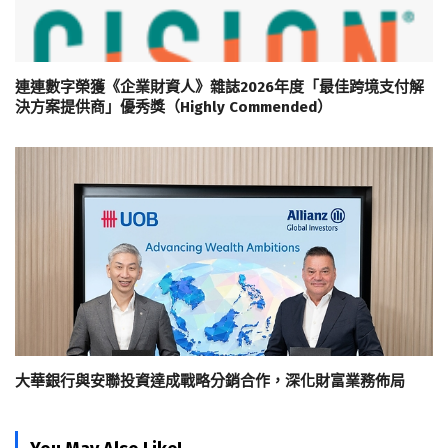
連連數字榮獲《企業財資人》雜誌2026年度「最佳跨境支付解
決方案提供商」優秀獎（Highly Commended）
大華銀行與安聯投資達成戰略分銷合作，深化財富業務佈局