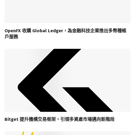
OpenFX 收購 Global Ledger，為金融科技企業推出多幣種帳
戶服務
Bitget 提升機構交易框架，引領多資產市場邁向新階段