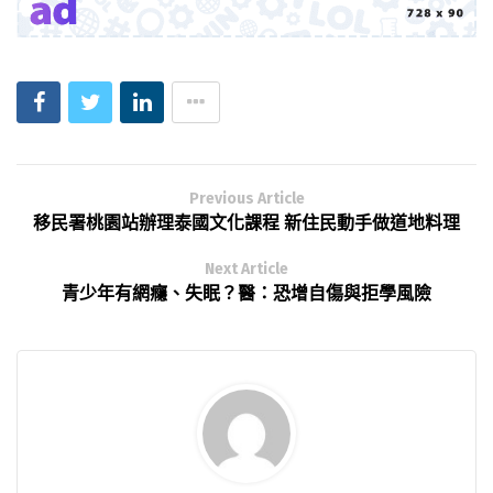
Previous Article
移民署桃園站辦理泰國文化課程 新住民動手做道地料理
Next Article
青少年有網癮、失眠？醫：恐增自傷與拒學風險