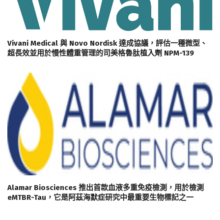
Vivani Medical 與 Novo Nordisk 達成協議，評估一種微型、
超長效並用於慢性體重管理的司美格魯肽植入劑 NPM-139
Alamar Biosciences 推出首款血液多重免疫檢測，用於檢測
eMTBR-Tau，它是阿茲海默症研究中最重要生物標記之一