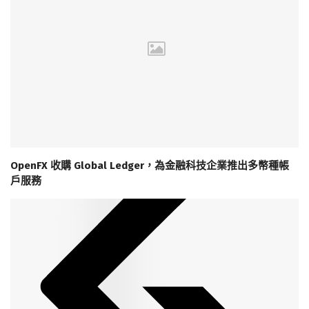
OpenFX 收購 Global Ledger，為金融科技企業推出多幣種帳
戶服務