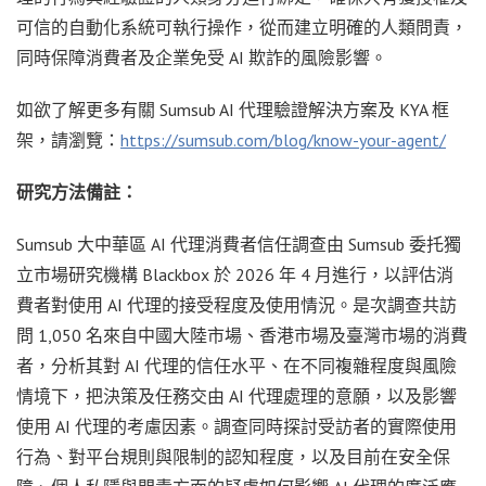
可信的自動化系統可執行操作，從而建立明確的人類問責，
同時保障消費者及企業免受 AI 欺詐的風險影響。
如欲了解更多有關 Sumsub AI 代理驗證解決方案及 KYA 框
架，請瀏覽：
https://sumsub.com/blog/know-your-agent/
研究方法備註：
Sumsub 大中華區 AI 代理消費者信任調查由 Sumsub 委托獨
立市場研究機構 Blackbox 於 2026 年 4 月進行，以評估消
費者對使用 AI 代理的接受程度及使用情況。是次調查共訪
問 1,050 名來自中國大陸市場、香港市場及臺灣市場的消費
者，分析其對 AI 代理的信任水平、在不同複雜程度與風險
情境下，把決策及任務交由 AI 代理處理的意願，以及影響
使用 AI 代理的考慮因素。調查同時探討受訪者的實際使用
行為、對平台規則與限制的認知程度，以及目前在安全保