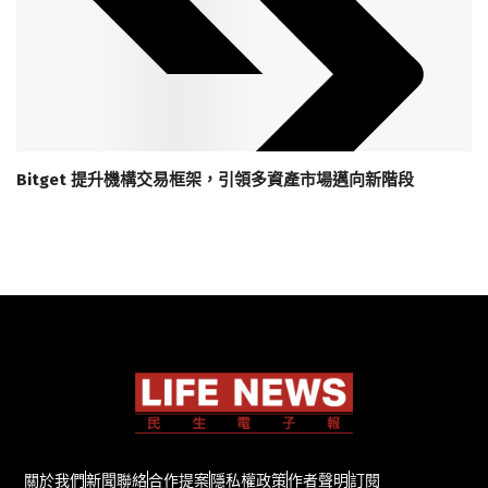
Bitget 提升機構交易框架，引領多資產市場邁向新階段
關於我們
新聞聯絡
合作提案
隱私權政策
作者聲明
訂閱