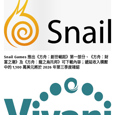
Snail Games 推出《方舟：創世崛起》第一部分、《方舟：財
富之潮》及《方舟：龍之烏托邦》可下載內容；遞延收入積壓
中的 1,100 萬美元將於 2026 年第三季度確認