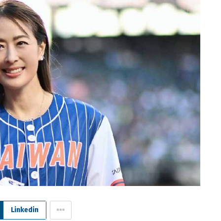
Linkedin