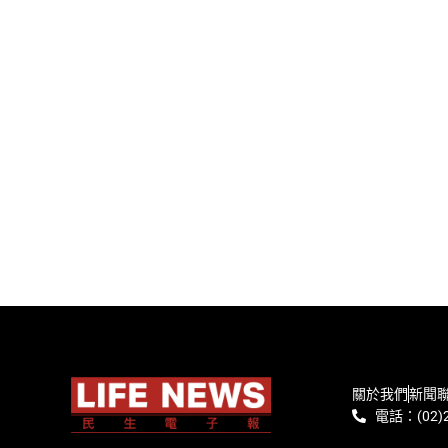
關於我們
新聞
電話：(02)2