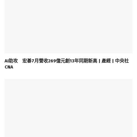
AI助攻 宏碁7月營收269億元創13年同期新高 | 產經 | 中央社
CNA