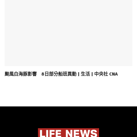
颱風白海豚影響 8日部分船班異動 | 生活 | 中央社 CNA