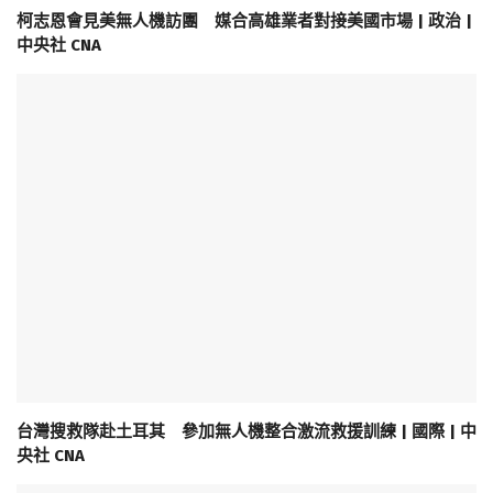
柯志恩會見美無人機訪團 媒合高雄業者對接美國市場 | 政治 |
中央社 CNA
台灣搜救隊赴土耳其 參加無人機整合激流救援訓練 | 國際 | 中
央社 CNA