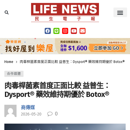
Home
肉毒桿菌素首度正面比較 益普生：Dysport® 藥效維持期優於 Botox®
合作媒體
肉毒桿菌素首度正面比較 益普生：
Dysport® 藥效維持期優於 Botox®
商傳媒
0
2026-05-20