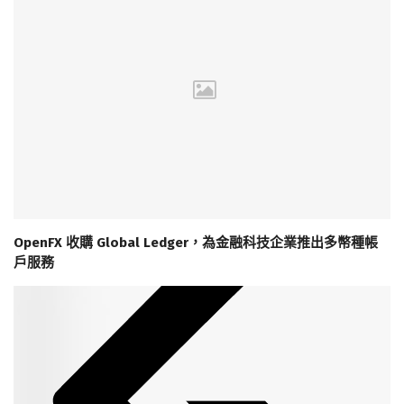
OpenFX 收購 Global Ledger，為金融科技企業推出多幣種帳
戶服務