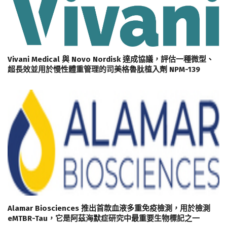
Vivani Medical 與 Novo Nordisk 達成協議，評估一種微型、
超長效並用於慢性體重管理的司美格魯肽植入劑 NPM-139
Alamar Biosciences 推出首款血液多重免疫檢測，用於檢測
eMTBR-Tau，它是阿茲海默症研究中最重要生物標記之一