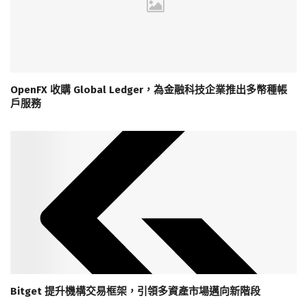
OpenFX 收購 Global Ledger，為金融科技企業推出多幣種帳
戶服務
Bitget 提升機構交易框架，引領多資產市場邁向新階段