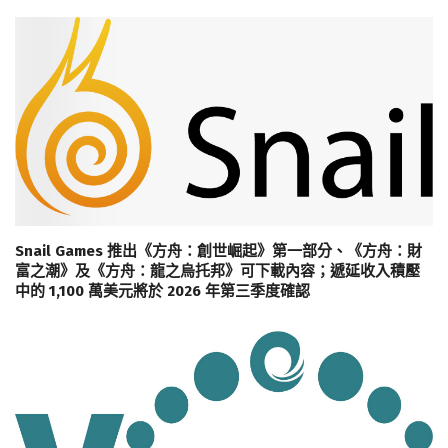
Snail Games 推出《方舟：創世崛起》第一部分、《方舟：財
富之潮》及《方舟：龍之烏托邦》可下載內容；遞延收入積壓
中的 1,100 萬美元將於 2026 年第三季度確認