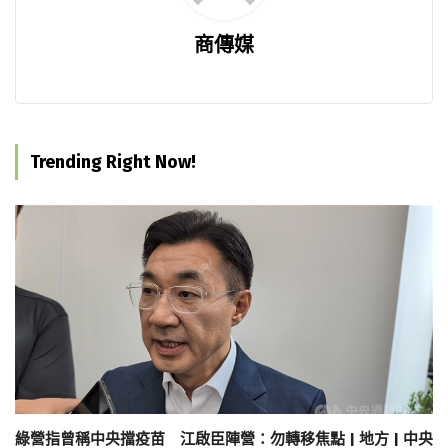
商傳媒
Trending Right Now!
綠營指曾稱中央擋疫苗 江啟臣陣營：勿轉移焦點 | 地方 | 中央