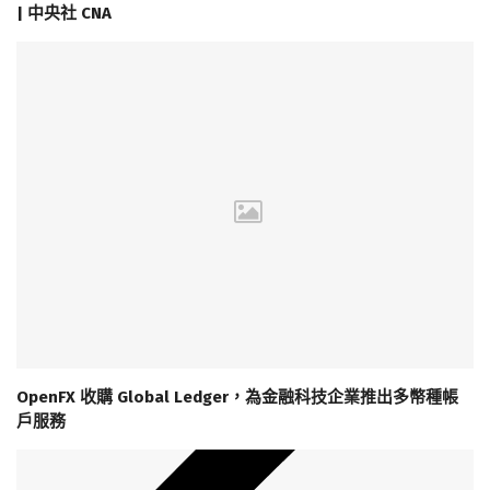
| 中央社 CNA
OpenFX 收購 Global Ledger，為金融科技企業推出多幣種帳
戶服務