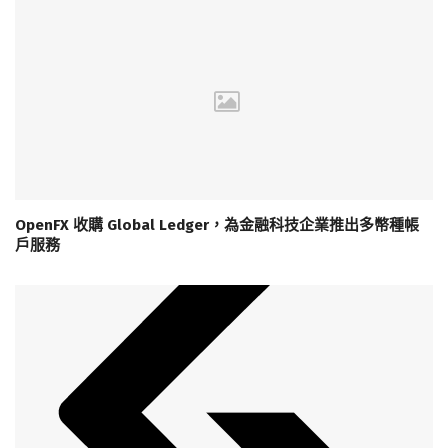
OpenFX 收購 Global Ledger，為金融科技企業推出多幣種帳
戶服務