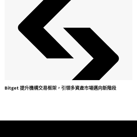
Bitget 提升機構交易框架，引領多資產市場邁向新階段