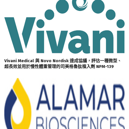
Vivani Medical 與 Novo Nordisk 達成協議，評估一種微型、
超長效並用於慢性體重管理的司美格魯肽植入劑 NPM-139