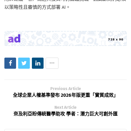
以策略性且審慎的方式部署 AI。
Previous Article
全球企業人權基準發布 2026年版更重「實質成效」
Next Article
奈及利亞盼傳統醫學助攻 學者：潛力巨大可創外匯