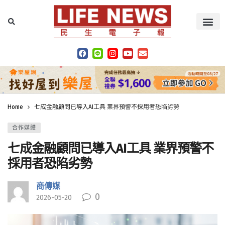
Home
七成金融顧問已導入AI工具 業界預警不採用者恐陷劣勢
合作媒體
七成金融顧問已導入AI工具 業界預警不
採用者恐陷劣勢
商傳媒
0
2026-05-20