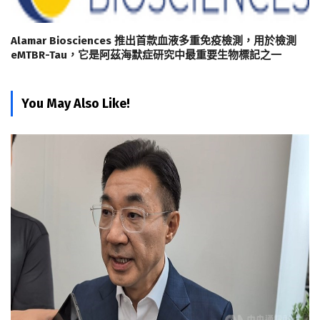
Alamar Biosciences 推出首款血液多重免疫檢測，用於檢測
eMTBR-Tau，它是阿茲海默症研究中最重要生物標記之一
You May Also Like!