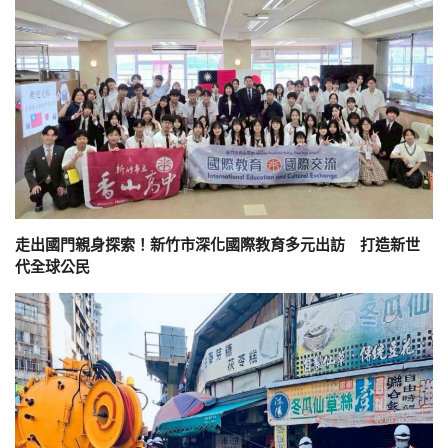
走出國門親身探索！新竹市深化國際教育多元出訪 打造新世
代全球公民