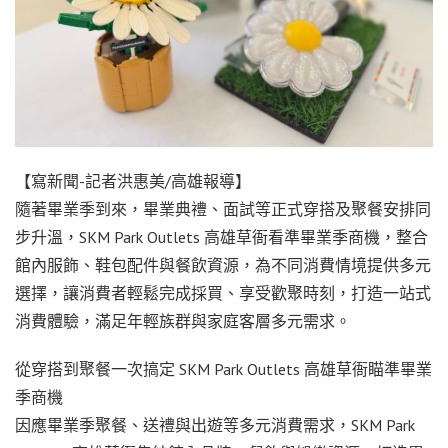
【寫新聞-記者洪惠美/高雄報導】
隨著畢業季到來，畢業典禮、面試等正式穿搭及聚餐安排同
步升溫，SKM Park Outlets 高雄草衙看準畢業季商機，整合
館內服飾、鞋包配件與餐飲資源，為不同消費情境提供多元
選擇，讓消費者輕鬆完成採買、享受歡聚時刻，打造一站式
消費體驗，滿足年輕族群與家庭客層多元需求。
從穿搭到聚餐一次搞定 SKM Park Outlets 高雄草衙瞄準畢業
季商機
因應畢業季聚餐、送禮與出遊等多元消費需求，SKM Park