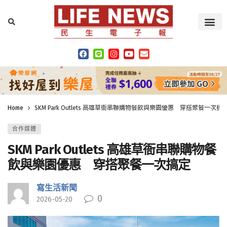
Home
SKM Park Outlets 高雄草衙串聯購物餐飲與樂園優惠 穿搭聚餐一次搞
合作媒體
SKM Park Outlets 高雄草衙串聯購物餐
飲與樂園優惠 穿搭聚餐一次搞定
寫生活新聞
0
2026-05-20