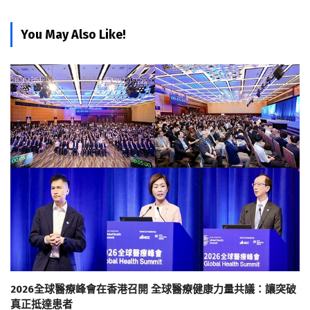
You May Also Like!
2026全球醫療峰會在香港召開 全球醫療健康力量共議：讓突破
真正抵達患者