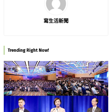
寫生活新聞
Trending Right Now!