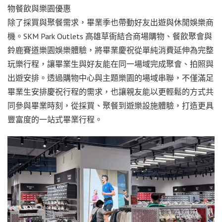
物餐飲與樂園優惠
除了採買與聚餐需求，畢業季也帶動好友出遊與休閒娛樂商
機。SKM Park Outlets 高雄草衙結合商場購物、餐飲聚會與
鈴鹿賽道樂園娛樂體驗，將畢業慶祝從單純消費延伸為完整
玩樂行程，讓畢業生與好友能在同一場域完成聚會、拍照與
出遊安排。透過購物中心與主題樂園的場域串聯，不僅滿足
畢業生安排慶祝行程的需求，也讓親友能以更輕鬆的方式共
同參與畢業時刻，從採買、聚餐到遊樂設施體驗，打造更具
豐富度的一站式畢業行程。