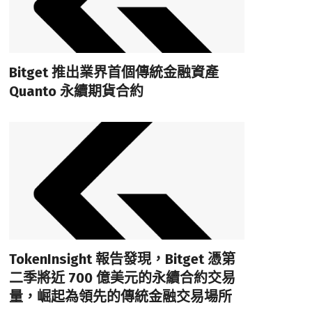
Bitget 推出業界首個傳統金融資產
Quanto 永續期貨合約
TokenInsight 報告發現，Bitget 憑第
二季將近 700 億美元的永續合約交易
量，崛起為領先的傳統金融交易場所