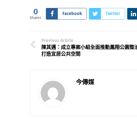
0
Facebook
Twitter
Shares
Previous Article
陳其邁：成立專案小組全面推動鳳翔公園整
打造宜居公共空間
今傳媒