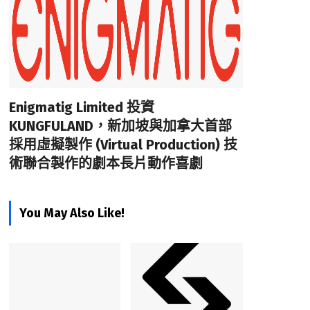
Enigmatig Limited 投資
KUNGFULAND，新加坡與加拿大首部
採用虛擬製作 (Virtual Production) 技
術聯合製作的劇本長片動作喜劇
You May Also Like!