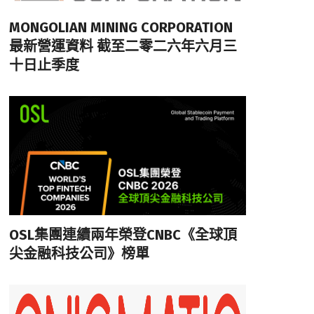
MONGOLIAN MINING CORPORATION
最新營運資料 截至二零二六年六月三
十日止季度
OSL集團連續兩年榮登CNBC《全球頂
尖金融科技公司》榜單