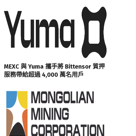
MEXC 與 Yuma 攜手將 Bittensor 質押
服務帶給超過 4,000 萬名用戶