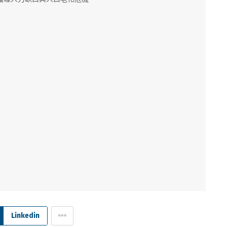
Linkedin