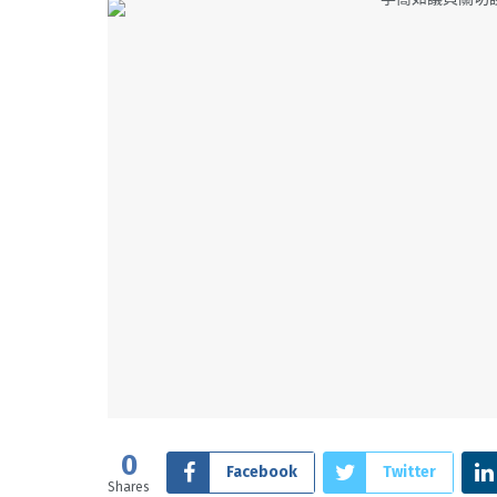
0
Facebook
Twitter
Shares