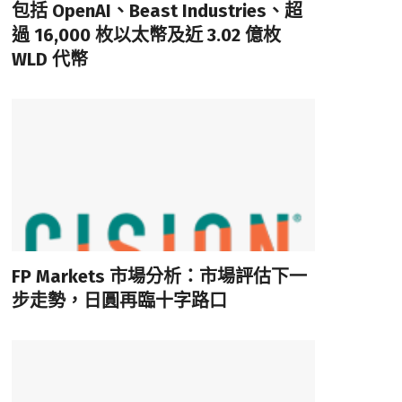
包括 OpenAI、Beast Industries、超
過 16,000 枚以太幣及近 3.02 億枚
WLD 代幣
FP Markets 市場分析：市場評估下一
步走勢，日圓再臨十字路口