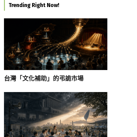
Trending Right Now!
台灣「文化補助」的弔詭市場