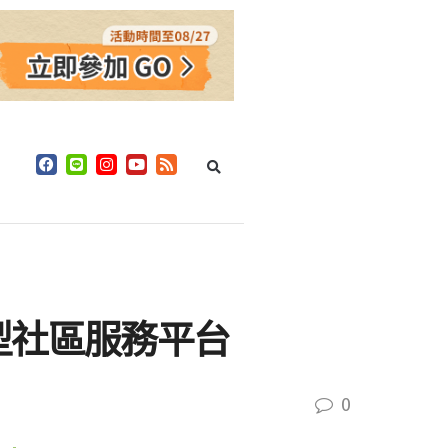
型社區服務平台
0