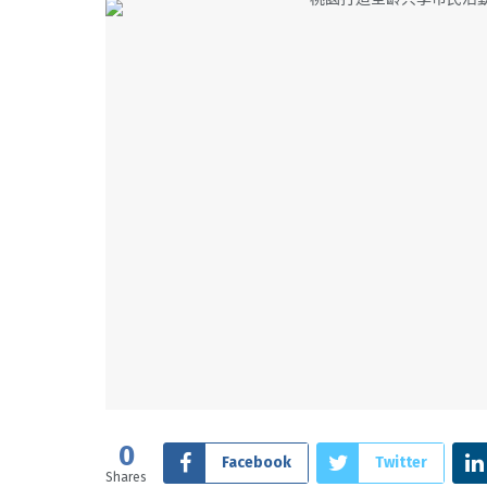
0
Facebook
Twitter
Shares