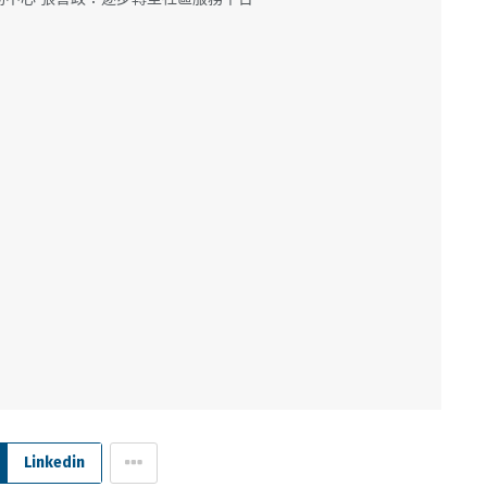
Linkedin