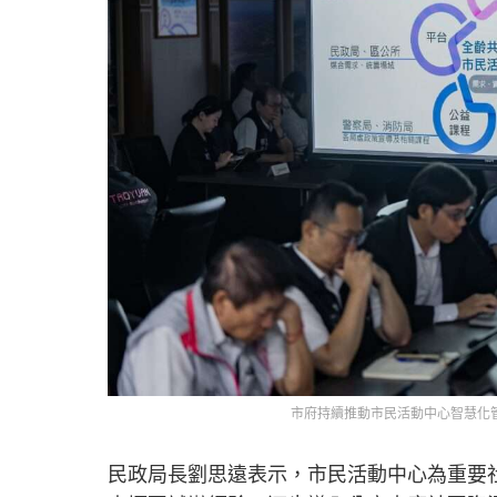
市府持續推動市民活動中心智慧化
民政局長劉思遠表示，市民活動中心為重要