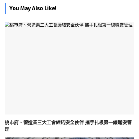
You May Also Like!
桃市府、營造業三大工會締結安全伙伴 攜手扎根第一線職安管
理