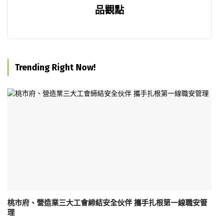
品觀點
Trending Right Now!
桃市府、營造業三大工會締結安全伙伴 攜手扎根第一線職安管
理