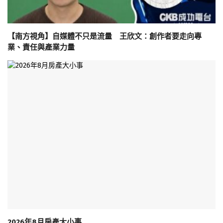
【南方視角】自媒體不只是流量 王欣文：創作者要走向專
業、責任與產業力量
2026年8月房產大小事