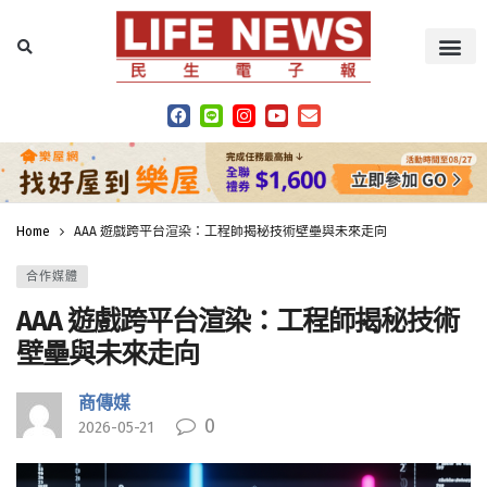
Home
AAA 遊戲跨平台渲染：工程師揭秘技術壁壘與未來走向
合作媒體
AAA 遊戲跨平台渲染：工程師揭秘技術
壁壘與未來走向
商傳媒
0
2026-05-21