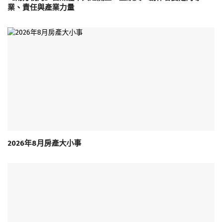
業、責任與產業力量
2026年8月房產大小事