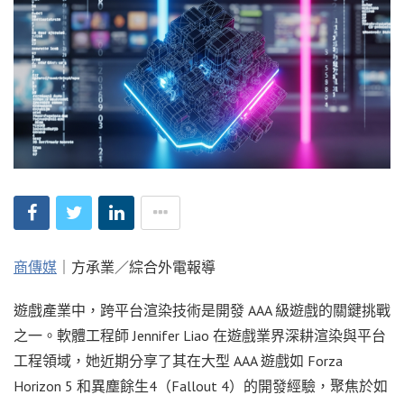
商傳媒
｜方承業／綜合外電報導
遊戲產業中，跨平台渲染技術是開發 AAA 級遊戲的關鍵挑戰
之一。軟體工程師 Jennifer Liao 在遊戲業界深耕渲染與平台
工程領域，她近期分享了其在大型 AAA 遊戲如 Forza
Horizon 5 和異塵餘生4（Fallout 4）的開發經驗，聚焦於如