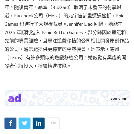
年。隨後兩年，暴雪（Blizzard）取消了未發表的射擊遊
戲，Facebook公司（Meta）的元宇宙計畫遭遇挫折，Epic
Games 也進行了大規模裁員。Jennifer Liao 回憶，她能在
2023 年順利進入 Panic Button Games，部分歸因於運氣和
先前的專業經驗，且專注遊戲移植的公司相比開發原創作品
的公司，通常能提供更穩定的專案機會。她表示，德州
（Texas）有許多類似的遊戲移植公司。她鼓勵有興趣的開
發者保持投入，持續精進技能。