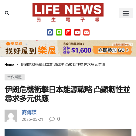
Home
伊朗危機衝擊日本能源戰略 凸顯韌性並尋求多元供應
合作媒體
伊朗危機衝擊日本能源戰略 凸顯韌性並
尋求多元供應
商傳媒
0
2026-05-21