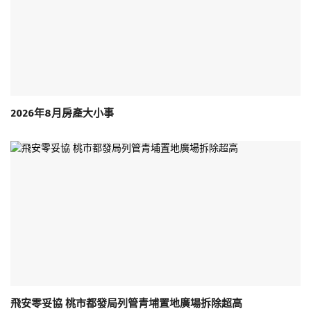
2026年8月房產大小事
飛安零妥協 桃市都發局列管青埔置地廣場拆除超高