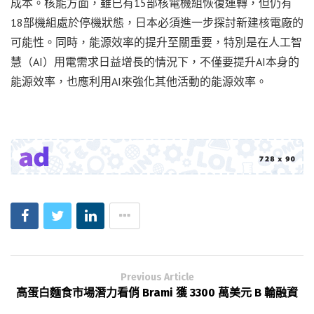
成本。核能方面，雖已有15部核電機組恢復運轉，但仍有
18部機組處於停機狀態，日本必須進一步探討新建核電廠的
可能性。同時，能源效率的提升至關重要，特別是在人工智
慧（AI）用電需求日益增長的情況下，不僅要提升AI本身的
能源效率，也應利用AI來強化其他活動的能源效率。
Previous Article
高蛋白麵食市場潛力看俏 Brami 獲 3300 萬美元 B 輪融資