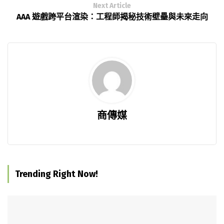
Next Article
AAA 遊戲跨平台渲染：工程師揭秘技術壁壘與未來走向
商傳媒
Trending Right Now!