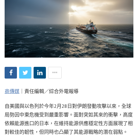
商傳媒
｜責任編輯／綜合外電報導
自美國與以色列於今年2月28日對伊朗發動攻擊以來，全球
局勢因中東危機受到嚴重影響。面對突如其來的衝擊，高度
依賴能源進口的日本，在維持能源供應穩定性方面展現了相
對較佳的韌性，但同時也凸顯了其能源戰略的潛在弱點。