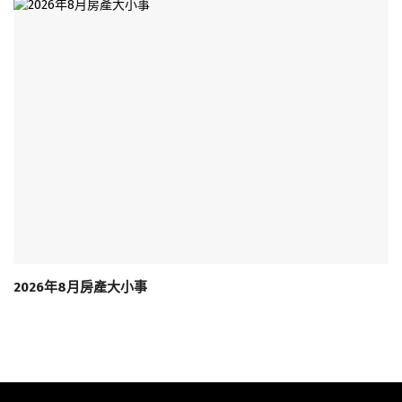
2026年8月房產大小事