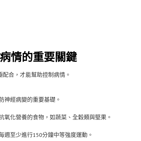
病情的重要關鍵
極配合，才能幫助控制病情。
防神經病變的重要基礎。
抗氧化營養的食物，如蔬菜、全穀類與堅果。
每週至少進行150分鐘中等強度運動。