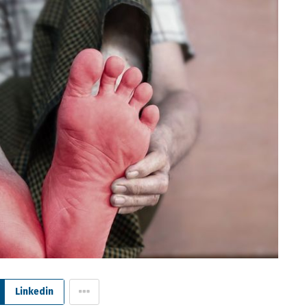
Linkedin