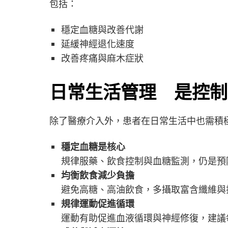
包括：
穩定血糖與改善代謝
延緩神經退化速度
改善疼痛與麻木症狀
日常生活管理 是控制
除了醫療介入外，患者在日常生活中也需積
穩定血糖是核心
規律服藥、飲食控制與血糖監測，仍是預
均衡飲食減少負擔
避免高糖、高油飲食，多攝取富含纖維與
規律運動促進循環
運動有助促進血液循環與神經修復，建議