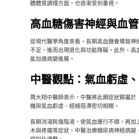
體體質調理方面，也逐漸受到重視。
高血糖傷害神經與血管
從現代醫學角度來看，長期高血糖會導致神
不足，進而出現退化與功能障礙。此外，高
能加速病變進展。
中醫觀點：氣血虧虛、
周大翔中醫師表示，中醫將此類症狀歸屬於
機與氣血虧虛、經絡阻滯密切相關。
長期消渴耗傷陰液，使氣血運行不順，再加
木與疼痛等症狀。中醫治療糖尿病神經病變