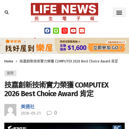
Home
技嘉創新技術實力榮獲 COMPUTEX 2026 Best Choice Award 肯定
國際
技嘉創新技術實力榮獲 COMPUTEX
2026 Best Choice Award 肯定
美通社
0
2026-05-21