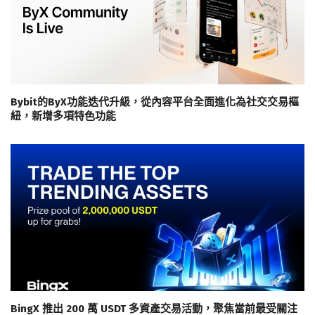
Bybit的ByX功能迭代升級，從內容平台全面進化為社交交易樞
紐，新增多項特色功能
BingX 推出 200 萬 USDT 多資產交易活動，聚焦當前最受關注