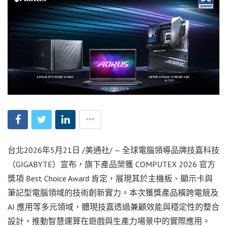
台北
2026年5月21日
/美通社/ — 全球電腦領導品牌技嘉科技
（GIGABYTE）宣布，旗下產品榮獲 COMPUTEX 2026 官方
獎項 Best Choice Award 肯定，展現其於主機板、顯示卡與
筆記型電腦領域的技術創新實力。本次獲獎產品橫跨電競及
AI 應用等多元領域，體現技嘉透過兼顧效能與穩定性的整合
設計，推動智慧運算在遊戲與生產力場景中的實際應用。