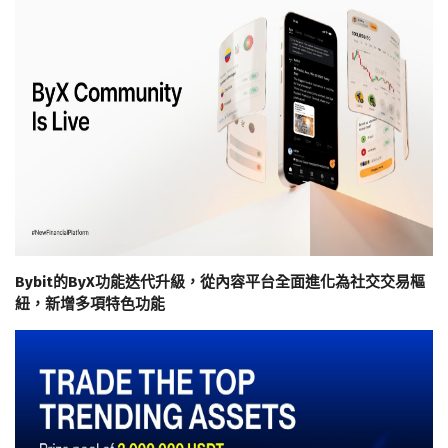
Bybit的ByX功能迭代升級，從內容平台全面進化為社交交易樞
紐，新增多項特色功能