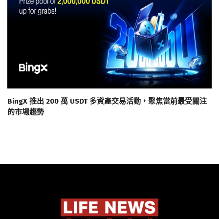
BingX 推出 200 萬 USDT 多資產交易活動，聚焦當前最受關注
的市場趨勢