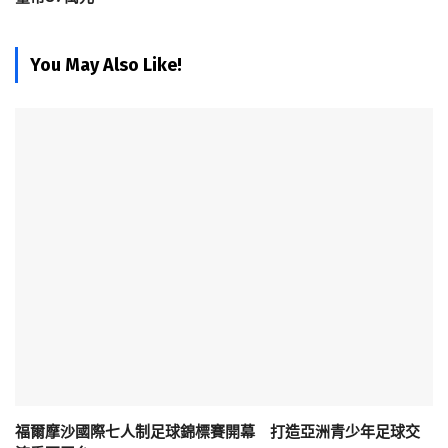
You May Also Like!
福爾摩沙國際七人制足球錦標賽開幕 打造亞洲青少年足球交