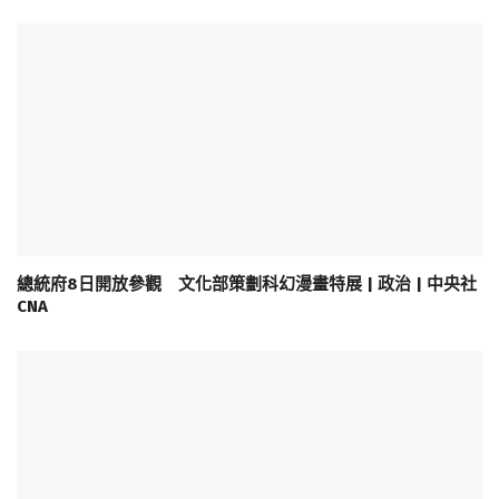
總統府8日開放參觀 文化部策劃科幻漫畫特展 | 政治 | 中央社
CNA