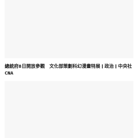
總統府8日開放參觀 文化部策劃科幻漫畫特展 | 政治 | 中央社
CNA