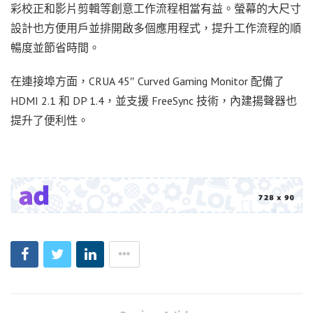
彩校正和影片剪輯等創意工作流程相當有益。螢幕的大尺寸
設計也方便用戶並排開啟多個應用程式，提升工作流程的順
暢度並節省時間。
在連接埠方面，CRUA 45″ Curved Gaming Monitor 配備了
HDMI 2.1 和 DP 1.4，並支援 FreeSync 技術，內建揚聲器也
提升了便利性。