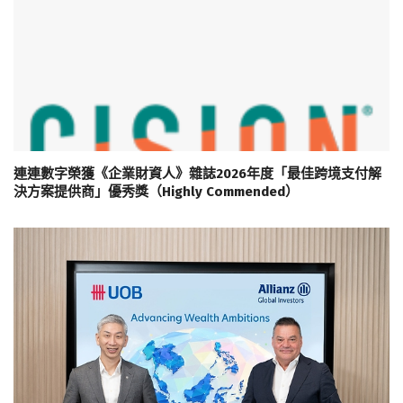
連連數字榮獲《企業財資人》雜誌2026年度「最佳跨境支付解
決方案提供商」優秀獎（Highly Commended）