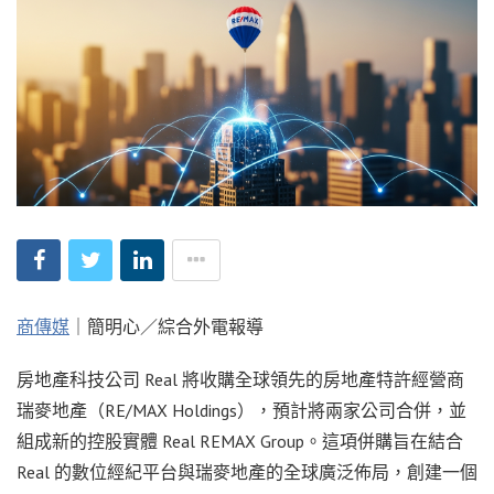
商傳媒
｜簡明心／綜合外電報導
房地產科技公司 Real 將收購全球領先的房地產特許經營商
瑞麥地產（RE/MAX Holdings），預計將兩家公司合併，並
組成新的控股實體 Real REMAX Group。這項併購旨在結合
Real 的數位經紀平台與瑞麥地產的全球廣泛佈局，創建一個