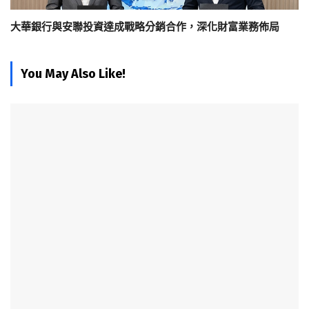
大華銀行與安聯投資達成戰略分銷合作，深化財富業務佈局
You May Also Like!