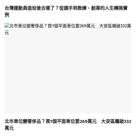
台灣運動員退役後去哪了？從國手到教練、創業的人生轉換實
例
北市車位變奢侈品？買1個平面車位要269萬元 大安區飆破332
萬元