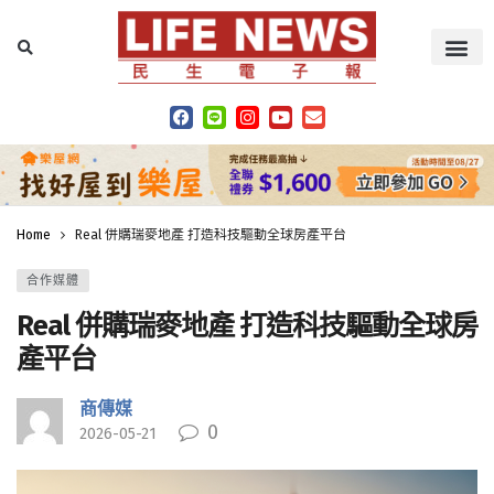
Home
Real 併購瑞麥地產 打造科技驅動全球房產平台
合作媒體
Real 併購瑞麥地產 打造科技驅動全球房
產平台
商傳媒
0
2026-05-21