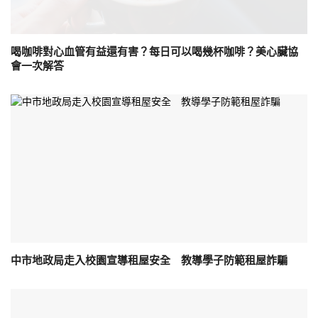
喝咖啡對心血管有益還有害？每日可以喝幾杯咖啡？美心臟協
會一次解答
中市地政局走入校園宣導租屋安全 教導學子防範租屋詐騙