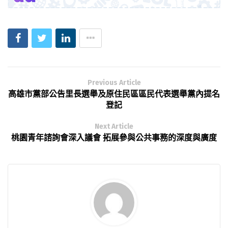
Previous Article
高雄市黨部公告里長選舉及原住民區區民代表選舉黨內提名
登記
Next Article
桃園青年諮詢會深入議會 拓展參與公共事務的深度與廣度