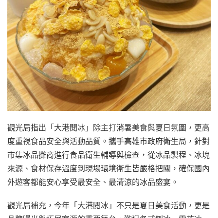
觀光局指出「大港閱冰」除主打消暑美食與夏日氛圍，更高
度重視食品安全與活動品質。攜手高雄市政府衛生局，針對
市集冰品攤商進行食品衛生輔導與檢查，從冰品製程、冰塊
來源、食材保存溫度到現場環境衛生皆嚴格把關，確保國內
外遊客都能安心享受最安全、最清涼的冰品盛宴。
觀光局補充，今年「大港閱冰」不只是夏日美食活動，更是