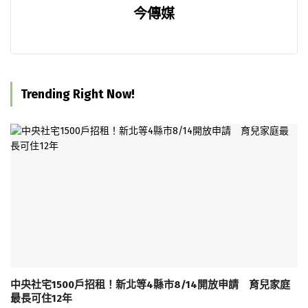
今傳媒
Trending Right Now!
中央社宅1500戶招租！新北等4縣市8/14開放申請 育兒家庭
最長可住12年