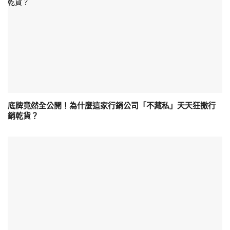
底牌竟然全公開！為什麼這家行銷公司「不藏私」天天狂撒行
銷乾貨？