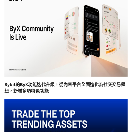
Bybit的ByX功能迭代升級，從內容平台全面進化為社交交易樞
紐，新增多項特色功能