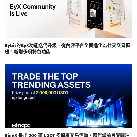
Bybit的ByX功能迭代升級，從內容平台全面進化為社交交易樞
紐，新增多項特色功能
BingX 推出 200 萬 USDT 多資產交易活動，聚焦當前最受關注