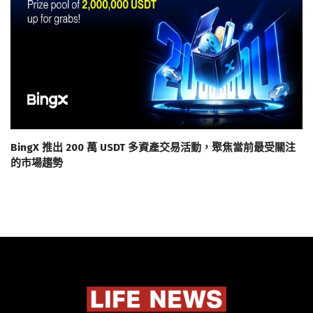
BingX 推出 200 萬 USDT 多資產交易活動，聚焦當前最受關注
的市場趨勢