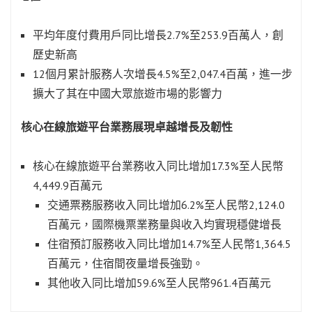
平均年度付費用戶同比增長2.7%至253.9百萬人，創
歷史新高
12個月累計服務人次增長4.5%至2,047.4百萬，進一步
擴大了其在中國大眾旅遊市場的影響力
核心在線旅遊平台業務展現卓越增長及韌性
核心在線旅遊平台業務收入同比增加17.3%至人民幣
4,449.9百萬元
交通票務服務收入同比增加6.2%至人民幣2,124.0
百萬元，國際機票業務量與收入均實現穩健增長
住宿預訂服務收入同比增加14.7%至人民幣1,364.5
百萬元，住宿間夜量增長強勁。
其他收入同比增加59.6%至人民幣961.4百萬元