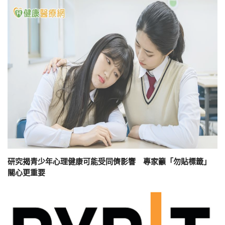
研究揭青少年心理健康可能受同儕影響 專家籲「勿貼標籤」
關心更重要