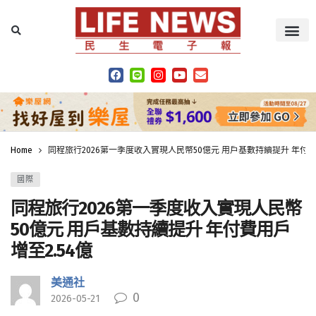
Home
同程旅行2026第一季度收入實現人民幣50億元 用戶基數持續提升 年付費用
國際
同程旅行2026第一季度收入實現人民幣
50億元 用戶基數持續提升 年付費用戶
增至2.54億
美通社
0
2026-05-21