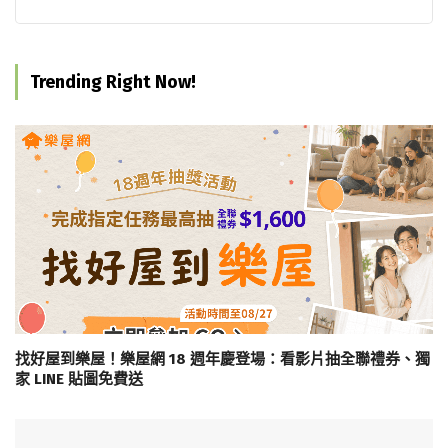
Trending Right Now!
找好屋到樂屋！樂屋網 18 週年慶登場：看影片抽全聯禮券、獨
家 LINE 貼圖免費送