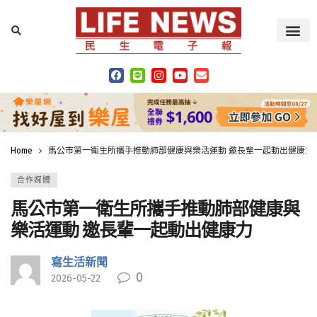
Home
馬公市第一衛生所攜手推動肺部健康與樂活運動 邀長輩一起動出健康力
合作媒體
馬公市第一衛生所攜手推動肺部健康與
樂活運動 邀長輩一起動出健康力
寫生活新聞
0
2026-05-22