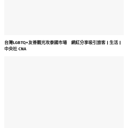
台灣LGBTQ+友善觀光攻泰國市場 網紅分享吸引旅客 | 生活 |
中央社 CNA