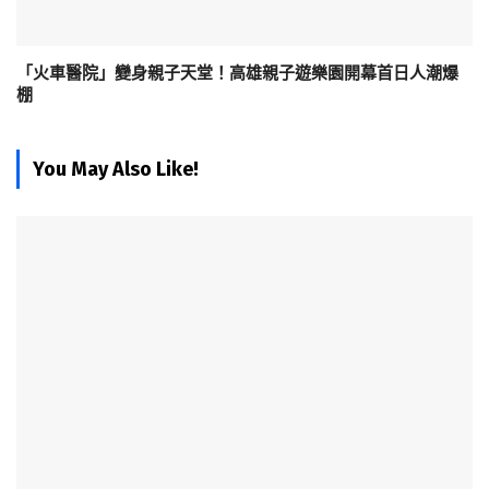
「火車醫院」變身親子天堂！高雄親子遊樂園開幕首日人潮爆
棚
You May Also Like!