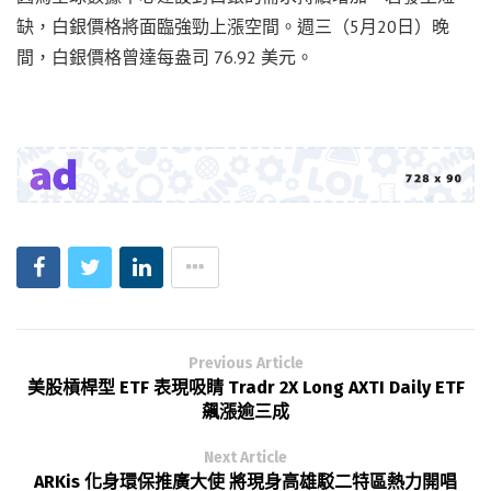
缺，白銀價格將面臨強勁上漲空間。週三（5月20日）晚
間，白銀價格曾達每盎司 76.92 美元。
Previous Article
美股槓桿型 ETF 表現吸睛 Tradr 2X Long AXTI Daily ETF
飆漲逾三成
Next Article
ARKis 化身環保推廣大使 將現身高雄駁二特區熱力開唱