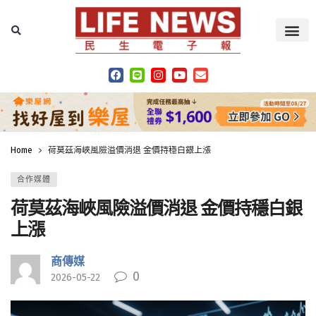
Home
荷莫茲海峽風險溢價消退 金價持穩白銀上漲
合作媒體
荷莫茲海峽風險溢價消退 金價持穩白銀
上漲
商傳媒
0
2026-05-22