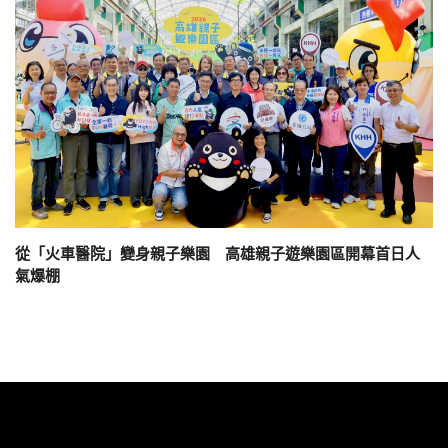
從「火車醫院」變身親子樂園 高雄親子遊樂園區開幕首日人
氣爆棚