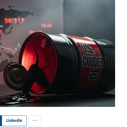
Linkedin