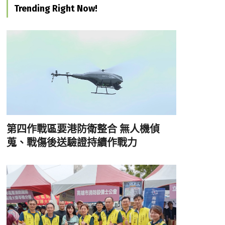
Trending Right Now!
第四作戰區要港防衛整合 無人機偵
蒐、戰傷後送驗證持續作戰力