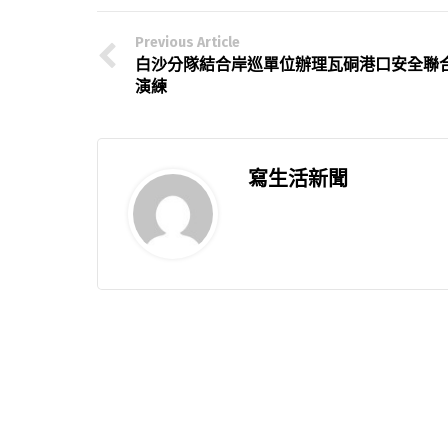
Previous Article
白沙分隊結合岸巡單位辦理瓦硐港口安全聯
演練
寫生活新聞