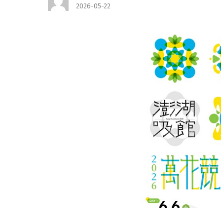
2026-05-22