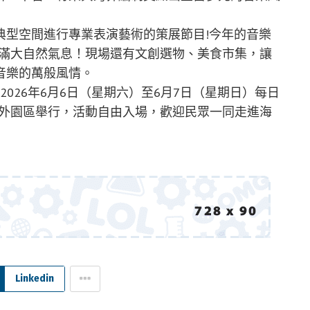
典型空間進行專業表演藝術的策展節目!今年的音樂
充滿大自然氣息！現場還有文創選物、美食市集，讓
音樂的萬般風情。
2026年6月6日（星期六）至6月7日（星期日）每日
館戶外園區舉行，活動自由入場，歡迎民眾一同走進海
Linkedin