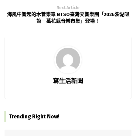
Next Article
海風中響起的木管樂章 NTSO臺灣交響樂團「2026澎湖吸
館－萬花競音樂市集」登場！
寫生活新聞
Trending Right Now!