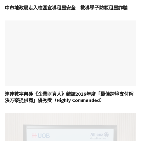
中市地政局走入校園宣導租屋安全 教導學子防範租屋詐騙
連連數字榮獲《企業財資人》雜誌2026年度「最佳跨境支付解
決方案提供商」優秀獎（Highly Commended）