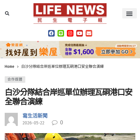
Home
白沙分隊結合岸巡單位辦理瓦硐港口安全聯合演練
合作媒體
白沙分隊結合岸巡單位辦理瓦硐港口安
全聯合演練
寫生活新聞
0
2026-05-22