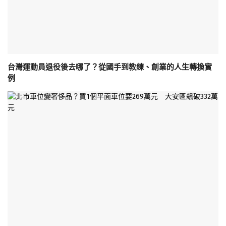
台灣運動員退役後去哪了？從國手到教練、創業的人生轉換實
例