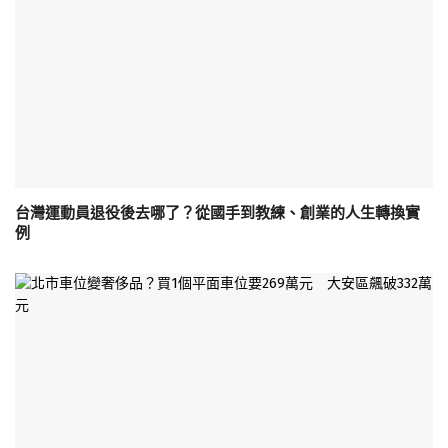
台灣運動員退役後去哪了？從國手到教練、創業的人生轉換實
例