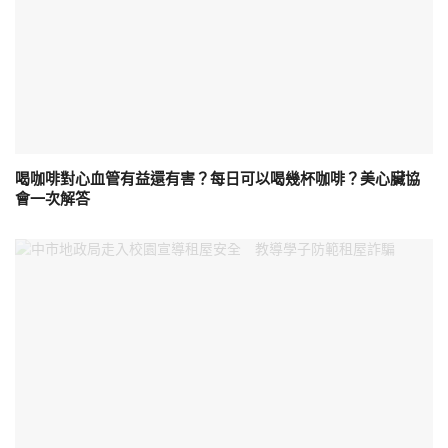
喝咖啡對心血管有益還有害？每日可以喝幾杯咖啡？美心臟協
會一次解答