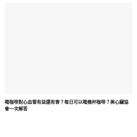
喝咖啡對心血管有益還有害？每日可以喝幾杯咖啡？美心臟協
會一次解答