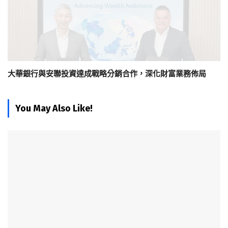
大華銀行與安聯投資達成戰略分銷合作，深化財富業務佈局
You May Also Like!