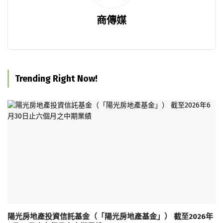
商傳媒
Trending Right Now!
陽光房地產投資信託基金（「陽光房地產基金」） 截至2026年