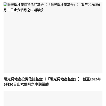
陽光房地產投資信託基金（「陽光房地產基金」） 截至2026年
6月30日止六個月之中期業績