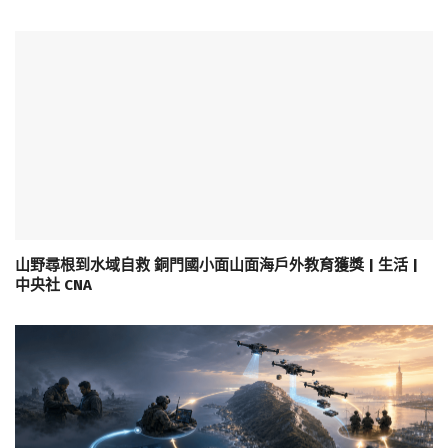
山野尋根到水域自救 銅門國小面山面海戶外教育獲獎 | 生活 |
中央社 CNA