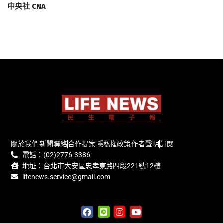
中央社 CNA
關於我們
新聞聯絡
合作提案
隱私權政策
作者聲明
訂閱
電話：(02)2776-3386
地址：台北市大安區忠孝東路四段221號12樓
lifenews.service@gmail.com