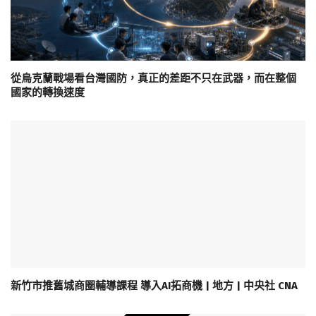
從烏克蘭戰場看台灣國防，真正的差距不只在武器，而在整個
國家的轉換速度
新竹市推舊城商圈輔導課程 導入AI拓商機 | 地方 | 中央社 CNA