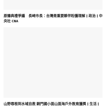
原爆典禮爭議 長崎市長：台灣是重要夥伴盼獲理解 | 政治 | 中
央社 CNA
山野尋根到水域自救 銅門國小面山面海戶外教育獲獎 | 生活 |