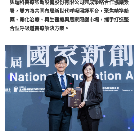
與瑞科醫療診斷設備股份有限公司完成策略合作協議簽
署，雙方將共同布局新世代呼吸照護平台，聚焦精準給
藥、霧化治療、再生醫療與居家照護市場，攜手打造整
合型呼吸道醫療解決方案。