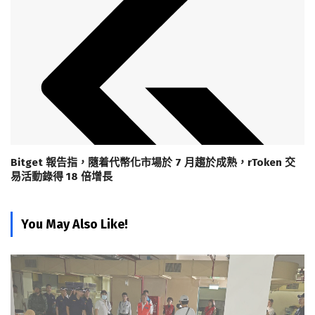
Bitget 報告指，隨着代幣化市場於 7 月趨於成熟，rToken 交
易活動錄得 18 倍增長
You May Also Like!