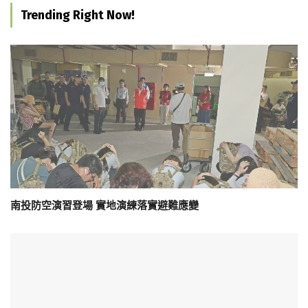
Trending Right Now!
南投防空演習登場 實地演練落實避難應變