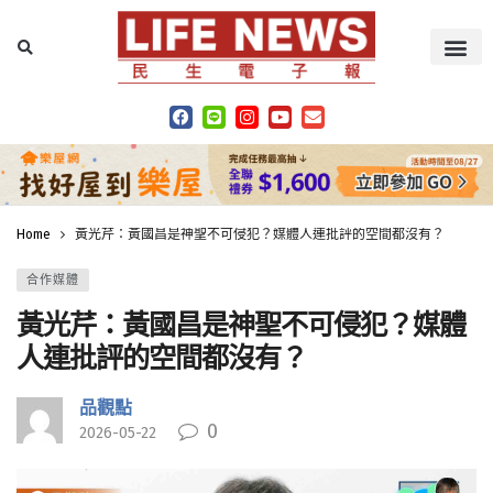
Home
黃光芹：黃國昌是神聖不可侵犯？媒體人連批評的空間都沒有？
合作媒體
黃光芹：黃國昌是神聖不可侵犯？媒體
人連批評的空間都沒有？
品觀點
0
2026-05-22