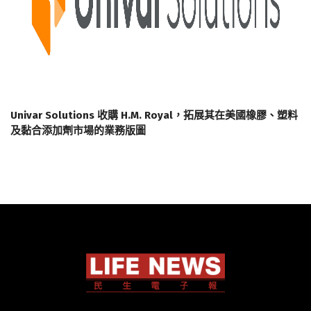
Univar Solutions 收購 H.M. Royal，拓展其在美國橡膠、塑料
及黏合添加劑市場的業務版圖