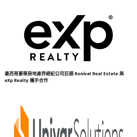
墨西哥豪華房地產界經紀公司巨頭 Ronival Real Estate 與
eXp Realty 攜手合作