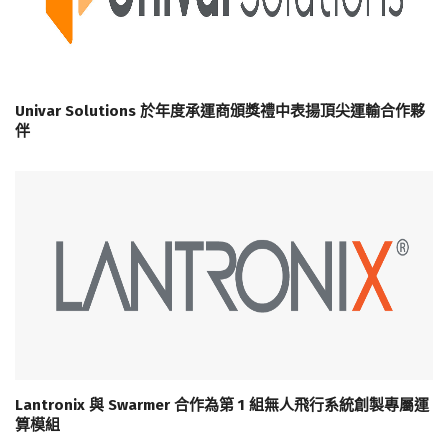
Univar Solutions 於年度承運商頒獎禮中表揚頂尖運輸合作夥
伴
Lantronix 與 Swarmer 合作為第 1 組無人飛行系統創製專屬運
算模組