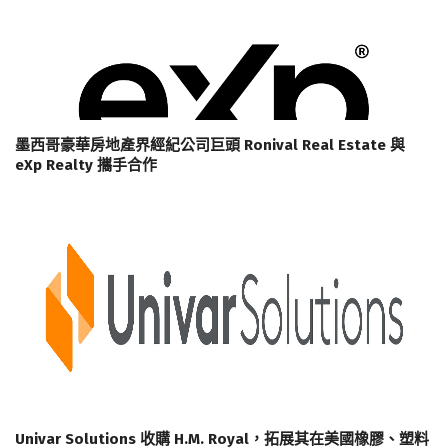
墨西哥豪華房地產界經紀公司巨頭 Ronival Real Estate 與
eXp Realty 攜手合作
Univar Solutions 收購 H.M. Royal，拓展其在美國橡膠、塑料