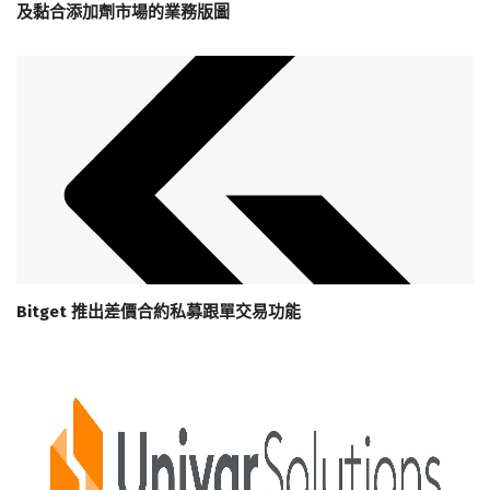
及黏合添加劑市場的業務版圖
Bitget 推出差價合約私募跟單交易功能