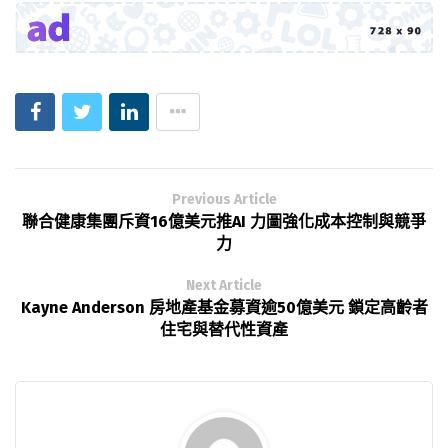
Previous Article
聯合健康集團斥資16億美元推AI 力圖強化成本控制與競爭
力
Next Article
Kayne Anderson 房地產基金募資逾50億美元 鎖定高齡者
住宅與替代性資產