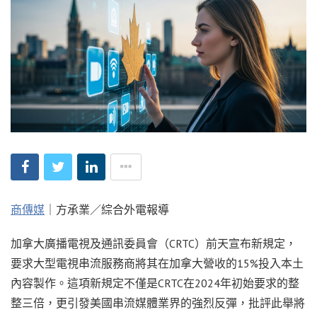
商傳媒
｜方承業／綜合外電報導
加拿大廣播電視及通訊委員會（CRTC）前天宣布新規定，
要求大型電視串流服務商將其在加拿大營收的15%投入本土
內容製作。這項新規定不僅是CRTC在2024年初始要求的整
整三倍，更引發美國串流媒體業界的強烈反彈，批評此舉將