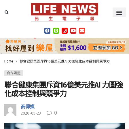
Home
聯合健康集團斥資16億美元推AI 力圖強化成本控制與競爭力
合作媒體
聯合健康集團斥資16億美元推AI 力圖強
化成本控制與競爭力
商傳媒
0
2026-05-23