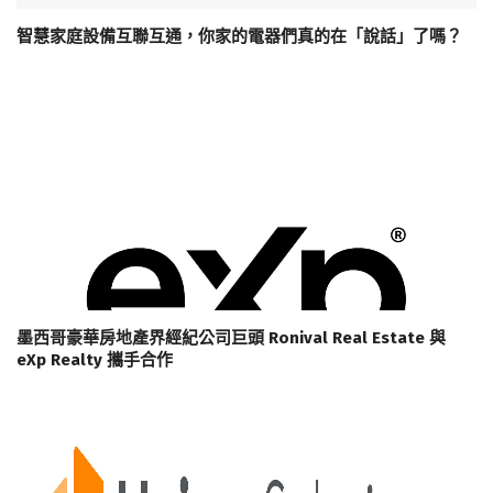
智慧家庭設備互聯互通，你家的電器們真的在「說話」了嗎？
墨西哥豪華房地產界經紀公司巨頭 Ronival Real Estate 與
eXp Realty 攜手合作