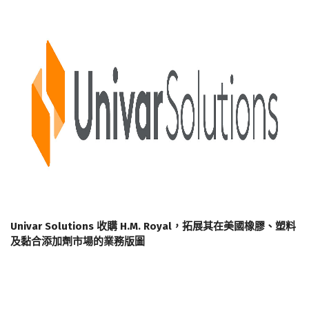
Univar Solutions 收購 H.M. Royal，拓展其在美國橡膠、塑料
及黏合添加劑市場的業務版圖