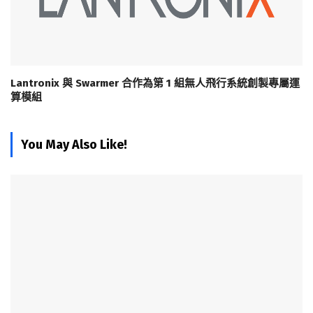
Lantronix 與 Swarmer 合作為第 1 組無人飛行系統創製專屬運
算模組
You May Also Like!