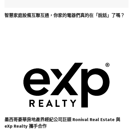
智慧家庭設備互聯互通，你家的電器們真的在「說話」了嗎？
墨西哥豪華房地產界經紀公司巨頭 Ronival Real Estate 與
eXp Realty 攜手合作