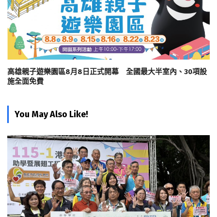
高雄親子遊樂園區8月8日正式開幕 全國最大半室內、30項設
施全面免費
You May Also Like!