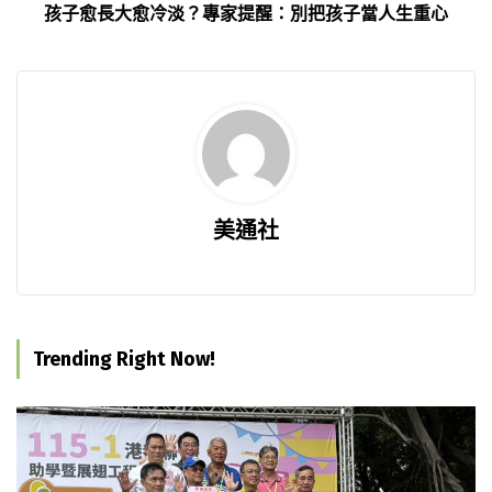
孩子愈長大愈冷淡？專家提醒：別把孩子當人生重心
美通社
Trending Right Now!