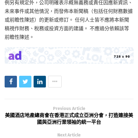
例另有規定外，公司明確表示概無義務或責任因應新資訊、
未來事件或其他情況，而發佈本新聞稿（包括任何財務數據
或前瞻性陳述）的更新或修訂。 任何人士皆不應將本新聞
稿視作財務、稅務或投資方面的建議。 不應過分依賴該等
前瞻性陳述。
Previous Article
美國酒店地產總商會在香港正式成立亞洲分會，打造連接美
國與亞洲行業領袖的統一平台
Next Article