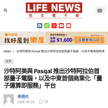
Home
沙特阿美與 Pasqal 推出沙特阿拉伯首部量子電腦，以及中東首個商業
國際
沙特阿美與 Pasqal 推出沙特阿拉伯首
部量子電腦，以及中東首個商業化「量
子運算即服務」平台
美通社
0
2026-05-23