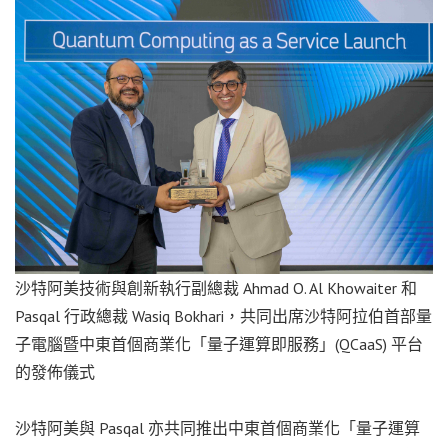
沙特阿美技術與創新執行副總裁 Ahmad O. Al Khowaiter 和
Pasqal 行政總裁 Wasiq Bokhari，共同出席沙特阿拉伯首部量
子電腦暨中東首個商業化「量子運算即服務」(QCaaS) 平台
的發佈儀式
沙特阿美與 Pasqal 亦共同推出中東首個商業化「量子運算