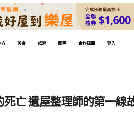
地方
美食
旅遊
國際
合作媒體
登入
的死亡 遺屋整理師的第一線