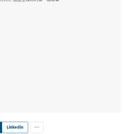
Linkedin