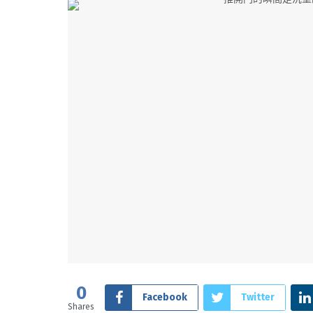
0
Facebook
Twitter
Shares