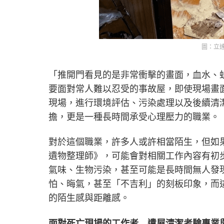
圖：立
「推開門看見的是非常衝擊的畫面，血水、
要面對常人難以忍受的事故屋，即使現場畫
現場，進行環境評估、污染處理以及後續清
擔，更是一種長時間承受心理壓力的職業。
對於這個職業，許多人或許相當陌生，但如果曾看過N
遺物整理師》，可能會對相關工作內容有初
氣味、生物污染，甚至可能是長時間無人發
怕、晦氣，甚至「不吉利」的刻板印象，而
的陌生感與距離感。
面對死亡現場的工作者 遺屋清潔考驗專業