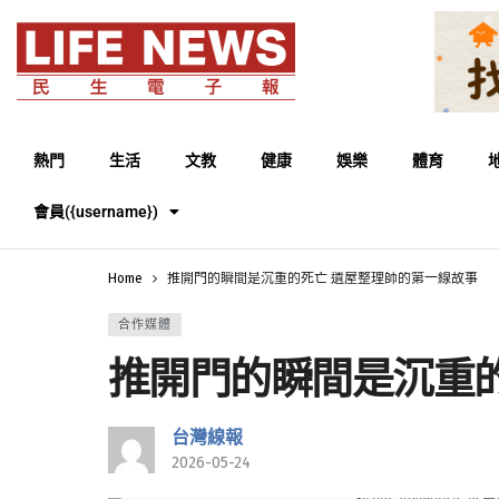
熱門
生活
文教
健康
娛樂
體育
會員({username})
Home
推開門的瞬間是沉重的死亡 遺屋整理師的第一線故事
合作媒體
推開門的瞬間是沉重
台灣線報
2026-05-24