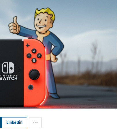
Linkedin