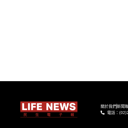
關於我們
新聞
電話：(02)2