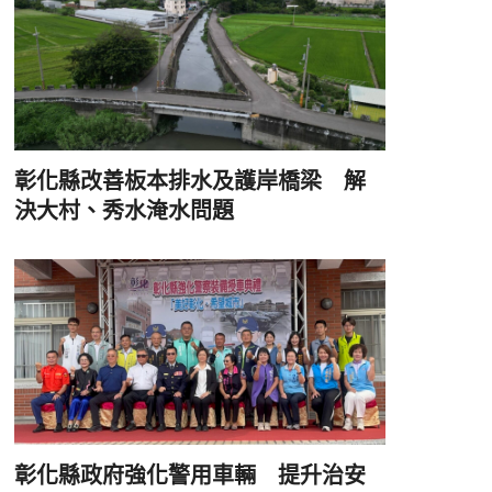
彰化縣改善板本排水及護岸橋梁 解
決大村、秀水淹水問題
彰化縣政府強化警用車輛 提升治安