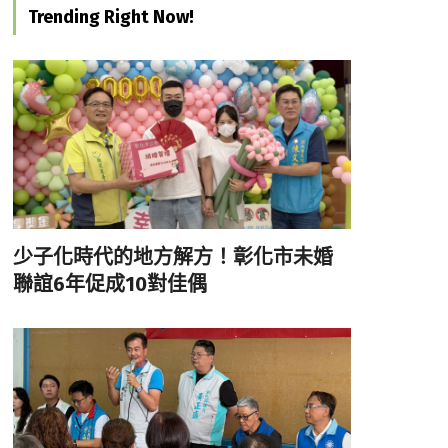
Trending Right Now!
少子化時代的地方解方！彰化市未婚
聯誼6年促成10對佳偶