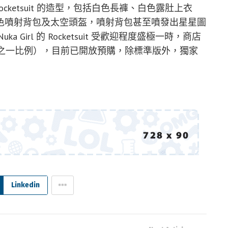
Rocketsuit 的造型，包括白色長褲、白色露肚上衣
色噴射背包及太空頭盔，噴射背包甚至噴發出星星圖
Girl 的 Rocketsuit 受歡迎程度盛極一時，商店
分之一比例），目前已開放預購，除標準版外，獨家
Linkedin