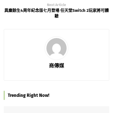
Next Article
異塵餘生4周年紀念版七月登場 任天堂Switch 2玩家將可體
驗
商傳媒
Trending Right Now!