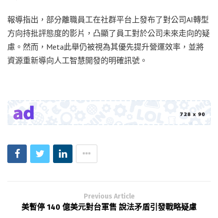
報導指出，部分離職員工在社群平台上發布了對公司AI轉型
方向持批評態度的影片，凸顯了員工對於公司未來走向的疑
慮。然而，Meta此舉仍被視為其優先提升營運效率，並將
資源重新導向人工智慧開發的明確訊號。
Previous Article
美暫停 140 億美元對台軍售 說法矛盾引發戰略疑慮