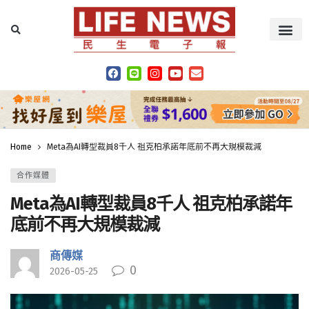
Home
Meta為AI轉型裁員8千人 祖克柏承諾年底前不再大規模裁減
合作媒體
Meta為AI轉型裁員8千人 祖克柏承諾年
底前不再大規模裁減
商傳媒
0
2026-05-25