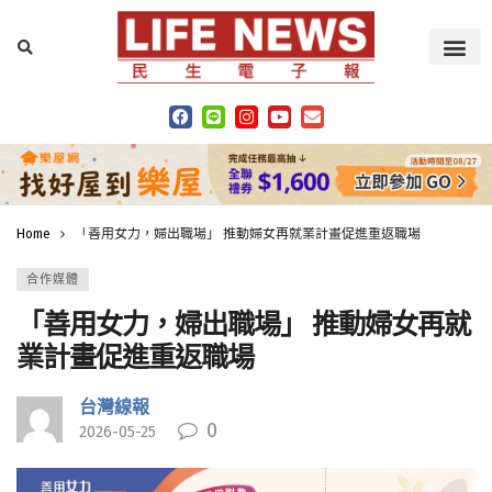
Home
「善用女力，婦出職場」 推動婦女再就業計畫促進重返職場
合作媒體
「善用女力，婦出職場」 推動婦女再就
業計畫促進重返職場
台灣線報
0
2026-05-25