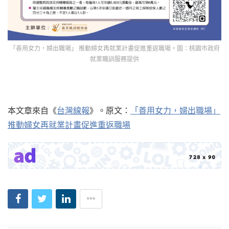
「善用女力，婦出職場」 推動婦女再就業計畫促進重返職場。圖：桃園市政府
就業職訓服務提供
本文章來自《
台灣線報
》。原文：
「善用女力，婦出職場」
推動婦女再就業計畫促進重返職場