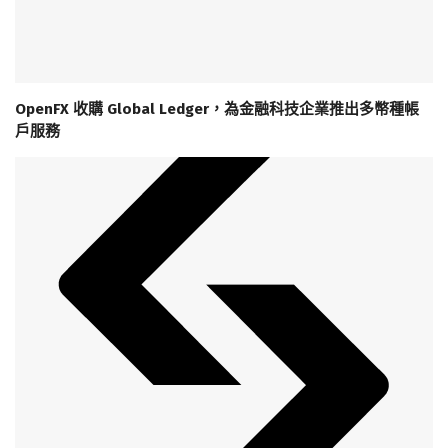
OpenFX 收購 Global Ledger，為金融科技企業推出多幣種帳
戶服務