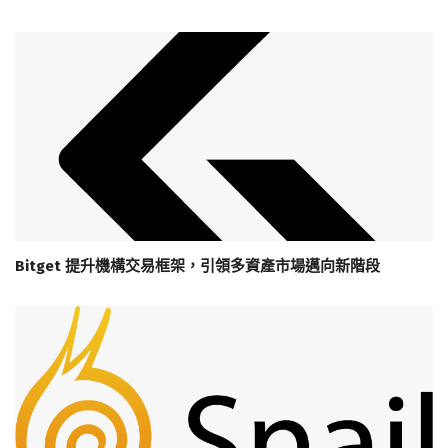
Bitget 提升機構交易框架，引領多資產市場邁向新階段