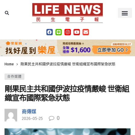
Home
剛果民主共和國伊波拉疫情嚴峻 世衛組織宣布國際緊急狀態
合作媒體
剛果民主共和國伊波拉疫情嚴峻 世衛組
織宣布國際緊急狀態
商傳媒
0
2026-05-25