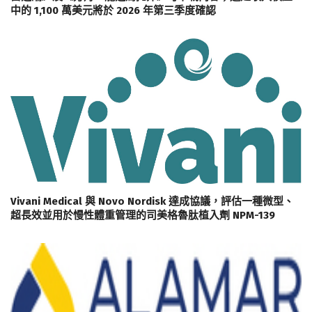
中的 1,100 萬美元將於 2026 年第三季度確認
Vivani Medical 與 Novo Nordisk 達成協議，評估一種微型、
超長效並用於慢性體重管理的司美格魯肽植入劑 NPM-139