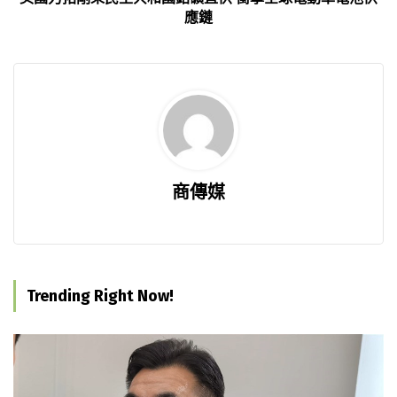
應鏈
商傳媒
Trending Right Now!