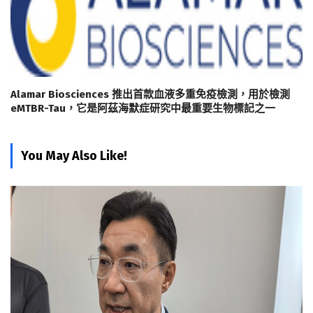
Alamar Biosciences 推出首款血液多重免疫檢測，用於檢測
eMTBR-Tau，它是阿茲海默症研究中最重要生物標記之一
You May Also Like!