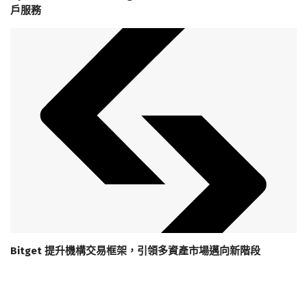
戶服務
Bitget 提升機構交易框架，引領多資產市場邁向新階段