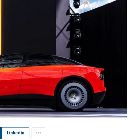
Linkedin