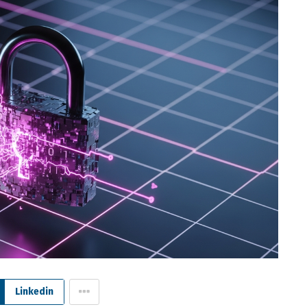
Linkedin