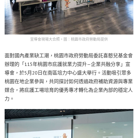
宣導會現場大合照。圖：桃園市政府勞動局提供
面對國內產業缺工潮，桃園市政府勞動局委託喜憨兒基金會
辦理的「115年桃園市庇護就業力提升—企業共融分享」宣
導會，於5月20日在南區培力中心盛大舉行。活動吸引眾多
桃園在地企業參與，共同探討如何透過政府補助資源與專業
媒合，將庇護工場培育的優秀專才轉化為企業內部的穩定人
力。