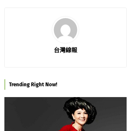
台灣線報
Trending Right Now!