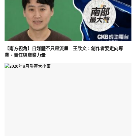
【南方視角】自媒體不只是流量 王欣文：創作者要走向專
業、責任與產業力量