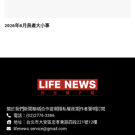
2026年8月房產大小事
關於我們
新聞聯絡
合作提案
隱私權政策
作者聲明
訂閱
電話：(02)2776-3386
地址：台北市大安區忠孝東路四段221號12樓
lifenews.service@gmail.com