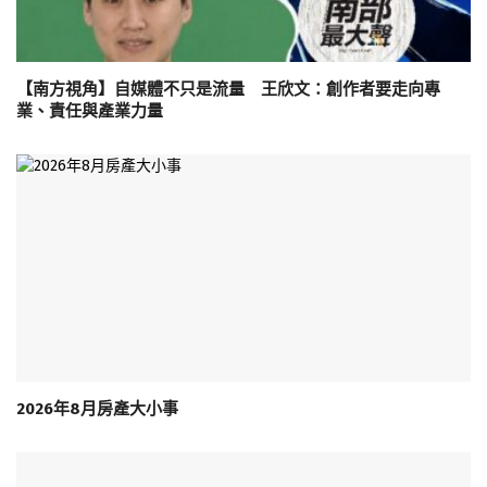
【南方視角】自媒體不只是流量 王欣文：創作者要走向專
業、責任與產業力量
2026年8月房產大小事