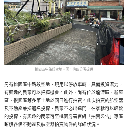
桃園區中路段空地。圖：桃園分署提供
另有桃園區中路段空地，現用以停放車輛，具備投資潛力，
有興趣的民眾可以把握機會。此外，尚有位於龍潭區、新屋
區、復興區等多筆土地於同日進行拍賣。此次拍賣的航空器
及不動產兼採通訊投標，民眾不必出遠門，在家就可以輕鬆
的投標，有興趣的民眾可至桃園分署官網「拍賣公告」專區
瞭解各個不動產及航空器拍賣物件的詳細狀況。