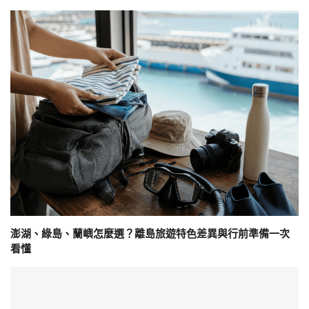
澎湖、綠島、蘭嶼怎麼選？離島旅遊特色差異與行前準備一次
看懂