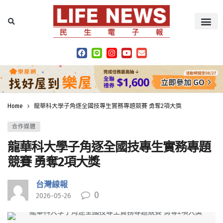
Home
龍華科大學子角逐全國技專生實務專題競賽 勇奪2項大獎
合作媒體
龍華科大學子角逐全國技專生實務專題
競賽 勇奪2項大獎
台灣線報
0
2026-05-26