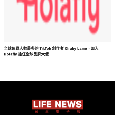
全球追蹤人數最多的 TikTok 創作者 Khaby Lame，加入
Holafly 擔任全球品牌大使