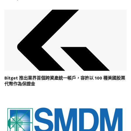
Bitget 推出業界首個跨資產統一帳戶，容許以 100 種美國股票
代幣作為保證金