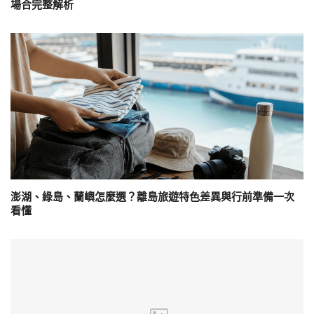
場合完整解析
澎湖、綠島、蘭嶼怎麼選？離島旅遊特色差異與行前準備一次
看懂