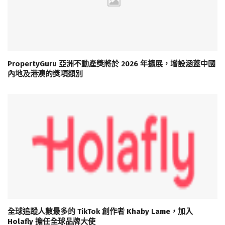
PropertyGuru 亞洲不動產獎將於 2026 年擴展，增設涵蓋中國
內地及港澳的獎項類別
全球追蹤人數最多的 TikTok 創作者 Khaby Lame，加入
Holafly 擔任全球品牌大使