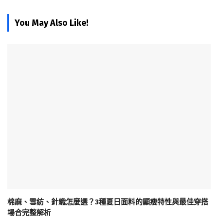
You May Also Like!
棉麻、雪紡、針織怎麼選？3種夏日面料的顯瘦特性與最佳穿搭
場合完整解析