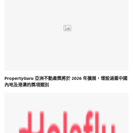
PropertyGuru 亞洲不動產獎將於 2026 年擴展，增設涵蓋中國
內地及港澳的獎項類別