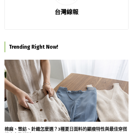
台灣線報
Trending Right Now!
棉麻、雪紡、針織怎麼選？3種夏日面料的顯瘦特性與最佳穿搭