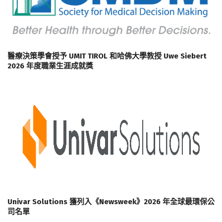
醫療決策學會授予 UMIT TIROL 和哈佛大學教授 Uwe Siebert
2026 年度職業生涯成就獎
Univar Solutions 獲列入《Newsweek》2026 年全球最環保公
司名單