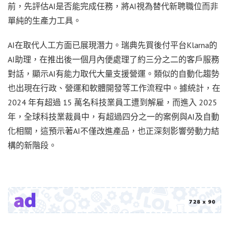
前，先評估AI是否能完成任務，將AI視為替代新聘職位而非
單純的生產力工具。
AI在取代人工方面已展現潛力。瑞典先買後付平台Klarna的
AI助理，在推出後一個月內便處理了約三分之二的客戶服務
對話，顯示AI有能力取代大量支援營運。類似的自動化趨勢
也出現在行政、營運和軟體開發等工作流程中。據統計，在
2024 年有超過 15 萬名科技業員工遭到解雇，而進入 2025
年，全球科技業裁員中，有超過四分之一的案例與AI及自動
化相關，這預示著AI不僅改進產品，也正深刻影響勞動力結
構的新階段。