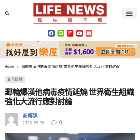
Home
郵輪爆漢他病毒疫情延燒 世界衛生組織強化大流行應對討論
合作媒體
郵輪爆漢他病毒疫情延燒 世界衛生組織
強化大流行應對討論
商傳媒
0
2026-05-26