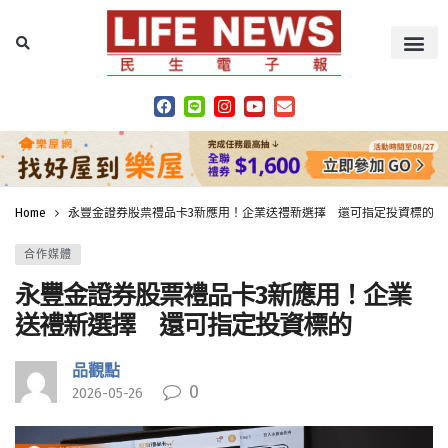
Home
永豐金證券股票禮品卡3新應用！企業送禮新選擇 還可指定投資標的
合作媒體
永豐金證券股票禮品卡3新應用！企業
送禮新選擇 還可指定投資標的
品觀點
0
2026-05-26