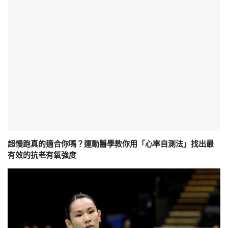
超慢跑真的適合你嗎？運動醫學教你用「心率自測法」找出最
有效的抗老有氧強度