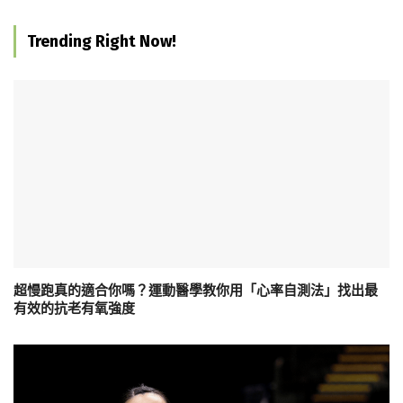
Trending Right Now!
超慢跑真的適合你嗎？運動醫學教你用「心率自測法」找出最
有效的抗老有氧強度