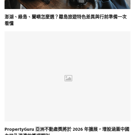
澎湖、綠島、蘭嶼怎麼選？離島旅遊特色差異與行前準備一次
看懂
PropertyGuru 亞洲不動產獎將於 2026 年擴展，增設涵蓋中國