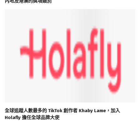
內地及港澳的獎項類別
全球追蹤人數最多的 TikTok 創作者 Khaby Lame，加入
Holafly 擔任全球品牌大使