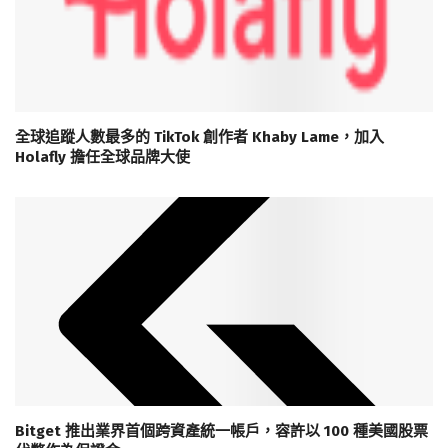
全球追蹤人數最多的 TikTok 創作者 Khaby Lame，加入
Holafly 擔任全球品牌大使
Bitget 推出業界首個跨資產統一帳戶，容許以 100 種美國股票