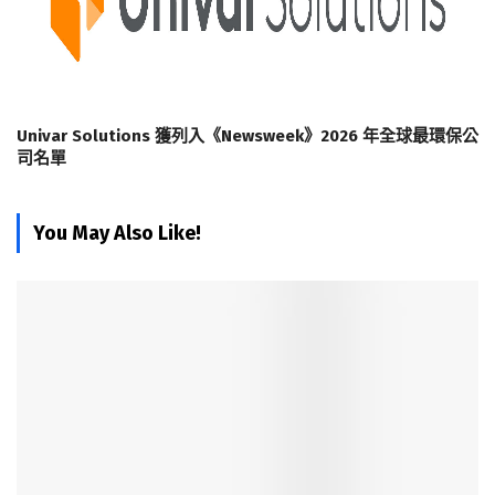
Univar Solutions 獲列入《Newsweek》2026 年全球最環保公
司名單
You May Also Like!