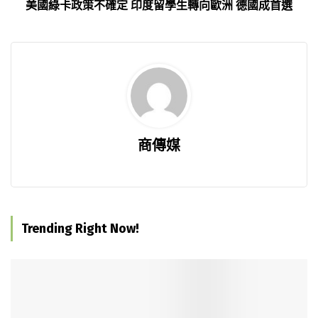
美國綠卡政策不確定 印度留學生轉向歐洲 德國成首選
商傳媒
Trending Right Now!