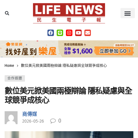
Home
數位美元掀美國兩極辯論 隱私疑慮與全球競爭成核心
合作媒體
數位美元掀美國兩極辯論 隱私疑慮與全
球競爭成核心
商傳媒
0
2026-05-26