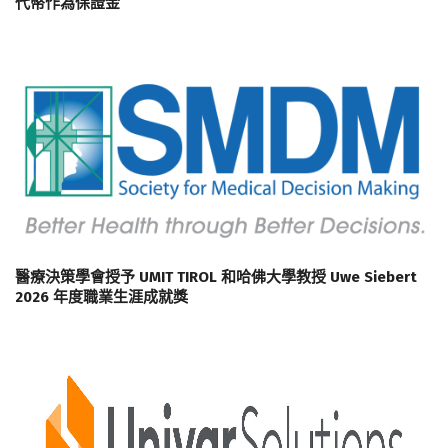
代幣作為保證金
醫療決策學會授予 UMIT TIROL 和哈佛大學教授 Uwe Siebert
2026 年度職業生涯成就獎