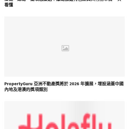
看懂
PropertyGuru 亞洲不動產獎將於 2026 年擴展，增設涵蓋中國
內地及港澳的獎項類別