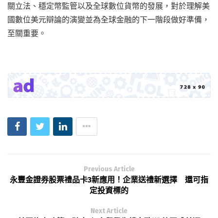
關立法、穩定幣監管以及全球數位貨幣的發展，對於理解美
國數位美元辯論的演變並為全球金融的下一階段做好準備，
至關重要。
Previous Article
永豐金證券股票禮品卡3新應用！企業送禮新選擇 還可指
定投資標的
Next Article