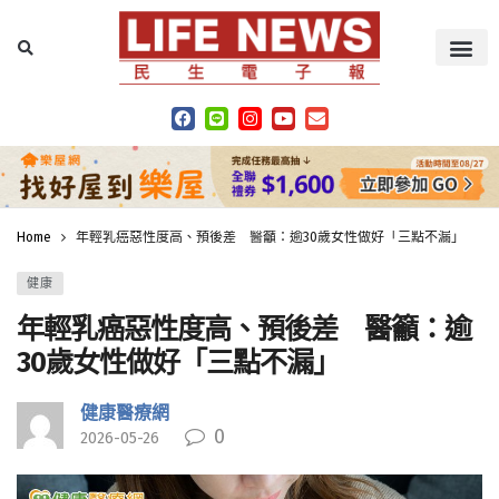
Home
年輕乳癌惡性度高、預後差 醫籲：逾30歲女性做好「三點不漏」
健康
年輕乳癌惡性度高、預後差 醫籲：逾
30歲女性做好「三點不漏」
健康醫療網
0
2026-05-26