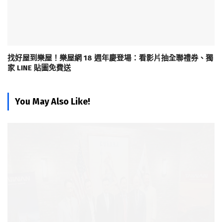
找好屋到樂屋！樂屋網 18 週年慶登場：看影片抽全聯禮券、獨
家 LINE 貼圖免費送
You May Also Like!