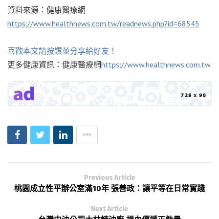
資料來源：健康醫療網
https://www.healthnews.com.tw/readnews.php?id=68545
喜歡本文請按讚並分享給好友！
更多健康資訊：健康醫療網
https://www.healthnews.com.tw
Previous Article
桃園成立性平辦公室滿10年 張善政：讓平等在日常實踐
Next Article