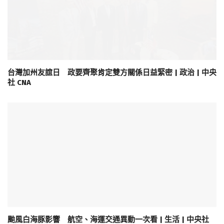
台灣加州友誼日 政要齊聚肯定雙方關係日益緊密 | 政治 | 中央
社 CNA
颱風白海豚影響 航空、海運交通異動一次看 | 生活 | 中央社