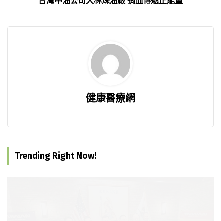
台灣中油公司大林煉油廠 捐血傳遞正能量
健康醫療網
Trending Right Now!