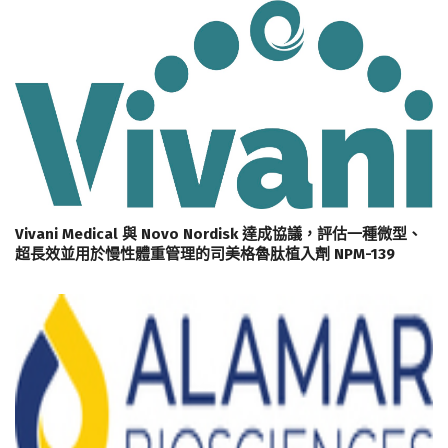
Vivani Medical 與 Novo Nordisk 達成協議，評估一種微型、
超長效並用於慢性體重管理的司美格魯肽植入劑 NPM-139