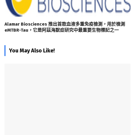
Alamar Biosciences 推出首款血液多重免疫檢測，用於檢測
eMTBR-Tau，它是阿茲海默症研究中最重要生物標記之一
You May Also Like!