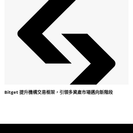
Bitget 提升機構交易框架，引領多資產市場邁向新階段