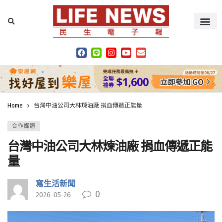
Home
台灣中油公司大林煉油廠 捐血傳遞正能量
合作媒體
台灣中油公司大林煉油廠 捐血傳遞正能
量
寫生活新聞
0
2026-05-26