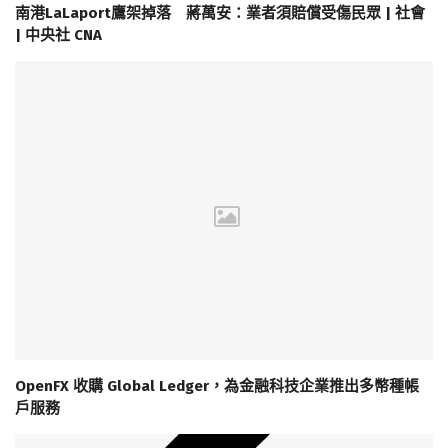
南港LaLaport鷹架掉落 蔣萬安：業者須賠償受傷民眾 | 社會
| 中央社 CNA
OpenFX 收購 Global Ledger，為金融科技企業推出多幣種帳
戶服務