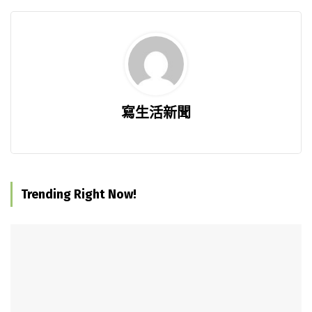
寫生活新聞
Trending Right Now!