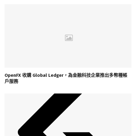
OpenFX 收購 Global Ledger，為金融科技企業推出多幣種帳
戶服務