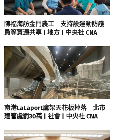
陳福海訪金門農工 支持設運動防護
員等資源共享 | 地方 | 中央社 CNA
南港LaLaport鷹架天花板掉落 北市
建管處罰30萬 | 社會 | 中央社 CNA