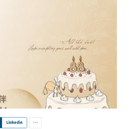
Linkedin