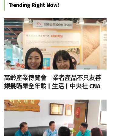
Trending Right Now!
高齡產業博覽會 業者產品不只友善
銀髮瞄準全年齡 | 生活 | 中央社 CNA