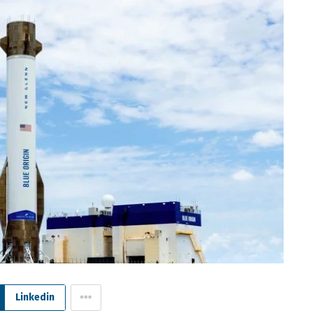
Linkedin