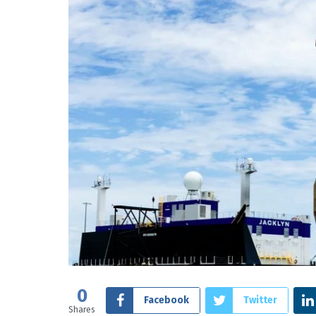
0
Facebook
Twitter
Shares